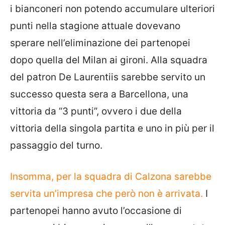
i bianconeri non potendo accumulare ulteriori
punti nella stagione attuale dovevano
sperare nell’eliminazione dei partenopei
dopo quella del Milan ai gironi. Alla squadra
del patron De Laurentiis sarebbe servito un
successo questa sera a Barcellona, una
vittoria da “3 punti”, ovvero i due della
vittoria della singola partita e uno in più per il
passaggio del turno.
Insomma, per la squadra di Calzona sarebbe
servita un’impresa che però non è arrivata.
I
partenopei hanno avuto l’occasione di