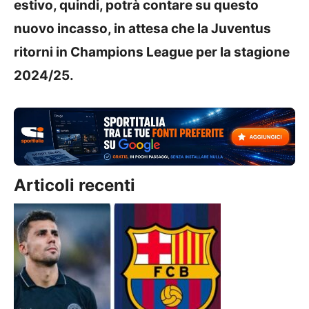
estivo, quindi, potrà contare su questo
nuovo incasso, in attesa che la Juventus
ritorni in Champions League per la stagione
2024/25.
Articoli recenti