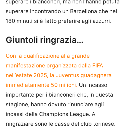
superare i bianconeri, ma non l’hanno potuta
superare incontrando un Barcellona che nei
180 minuti si è fatto preferire agli azzurri.
Giuntoli ringrazia…
Con la qualificazione alla grande
manifestazione organizzata dalla FIFA
nell’estate 2025, la Juventus guadagnerà
immediatamente 50 milioni.
Un incasso
importante per i bianconeri che, in questa
stagione, hanno dovuto rinunciare agli
incassi della Champions League. A
ringraziare sono le casse del club torinese.