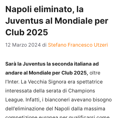
Napoli eliminato, la
Juventus al Mondiale per
Club 2025
12 Marzo 2024
di
Stefano Francesco Utzeri
Sarà la Juventus la seconda italiana ad
andare al Mondiale per Club 2025,
oltre
l’Inter. La Vecchia Signora era spettatrice
interessata della serata di Champions
League. Infatti, i bianconeri avevano bisogno
dell’eliminazione del Napoli dalla massima
competizione europea per qualificarsi come