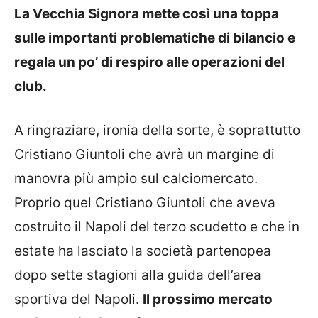
La Vecchia Signora mette così una toppa
sulle importanti problematiche di bilancio e
regala un po’ di respiro alle operazioni del
club.
A ringraziare, ironia della sorte, è soprattutto
Cristiano Giuntoli che avrà un margine di
manovra più ampio sul calciomercato.
Proprio quel Cristiano Giuntoli che aveva
costruito il Napoli del terzo scudetto e che in
estate ha lasciato la società partenopea
dopo sette stagioni alla guida dell’area
sportiva del Napoli.
Il prossimo mercato