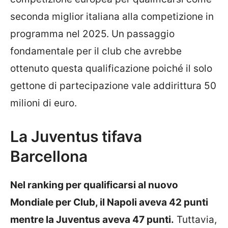
seconda miglior italiana alla competizione in
programma nel 2025. Un passaggio
fondamentale per il club che avrebbe
ottenuto questa qualificazione poiché il solo
gettone di partecipazione vale addirittura 50
milioni di euro.
La Juventus tifava
Barcellona
Nel ranking per qualificarsi al nuovo
Mondiale per Club, il Napoli aveva 42 punti
mentre la Juventus aveva 47 punti.
Tuttavia,