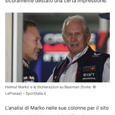
sicuramente destato una certa impressione.
Helmut Marko e le dichiarazioni su Bearman (fonte: ©
LaPresse) – Sportitalia.it
L’analisi di Marko nelle sue colonne per il sito