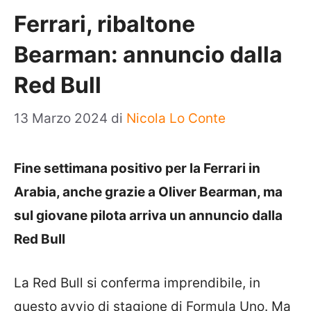
Ferrari, ribaltone
Bearman: annuncio dalla
Red Bull
13 Marzo 2024
di
Nicola Lo Conte
Fine settimana positivo per la Ferrari in
Arabia, anche grazie a Oliver Bearman, ma
sul giovane pilota arriva un annuncio dalla
Red Bull
La Red Bull si conferma imprendibile, in
questo avvio di stagione di Formula Uno. Ma