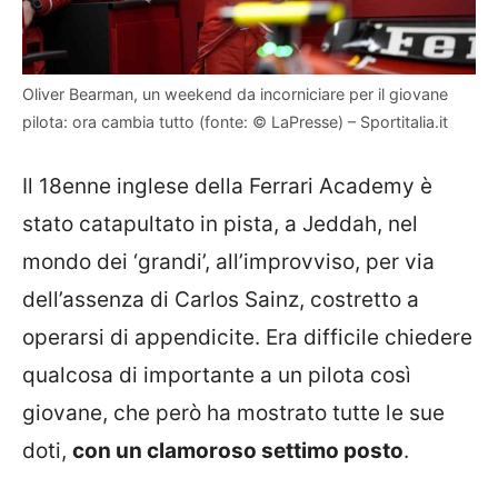
Oliver Bearman, un weekend da incorniciare per il giovane
pilota: ora cambia tutto (fonte: © LaPresse) – Sportitalia.it
Il 18enne inglese della Ferrari Academy è
stato catapultato in pista, a Jeddah, nel
mondo dei ‘grandi’, all’improvviso, per via
dell’assenza di Carlos Sainz, costretto a
operarsi di appendicite. Era difficile chiedere
qualcosa di importante a un pilota così
giovane, che però ha mostrato tutte le sue
doti,
con un clamoroso settimo posto
.