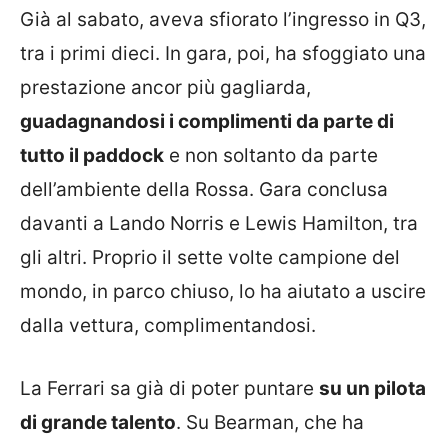
Già al sabato, aveva sfiorato l’ingresso in Q3,
tra i primi dieci. In gara, poi, ha sfoggiato una
prestazione ancor più gagliarda,
guadagnandosi i complimenti da parte di
tutto il paddock
e non soltanto da parte
dell’ambiente della Rossa. Gara conclusa
davanti a Lando Norris e Lewis Hamilton, tra
gli altri. Proprio il sette volte campione del
mondo, in parco chiuso, lo ha aiutato a uscire
dalla vettura, complimentandosi.
La Ferrari sa già di poter puntare
su un pilota
di grande talento
. Su Bearman, che ha