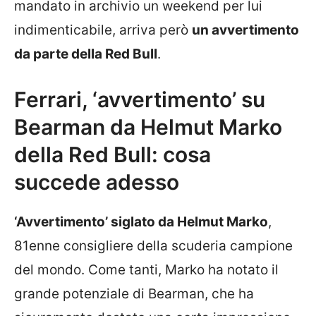
mandato in archivio un weekend per lui
indimenticabile, arriva però
un avvertimento
da parte della Red Bull
.
Ferrari, ‘avvertimento’ su
Bearman da Helmut Marko
della Red Bull: cosa
succede adesso
‘Avvertimento’ siglato da Helmut Marko
,
81enne consigliere della scuderia campione
del mondo. Come tanti, Marko ha notato il
grande potenziale di Bearman, che ha