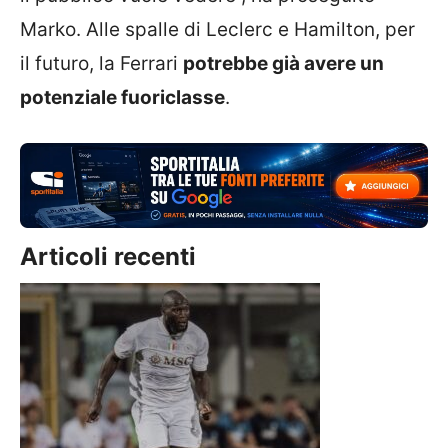
Marko. Alle spalle di Leclerc e Hamilton, per
il futuro, la Ferrari
potrebbe già avere un
potenziale fuoriclasse
.
Articoli recenti