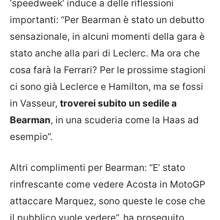
‘speedweek’ induce a delle riflessioni
importanti: “Per Bearman è stato un debutto
sensazionale, in alcuni momenti della gara è
stato anche alla pari di Leclerc. Ma ora che
cosa farà la Ferrari? Per le prossime stagioni
ci sono già Leclerce e Hamilton, ma se fossi
in Vasseur,
troverei subito un sedile a
Bearman
, in una scuderia come la Haas ad
esempio”.
Altri complimenti per Bearman: “E’ stato
rinfrescante come vedere Acosta in MotoGP
attaccare Marquez, sono queste le cose che
il pubblico vuole vedere”, ha proseguito