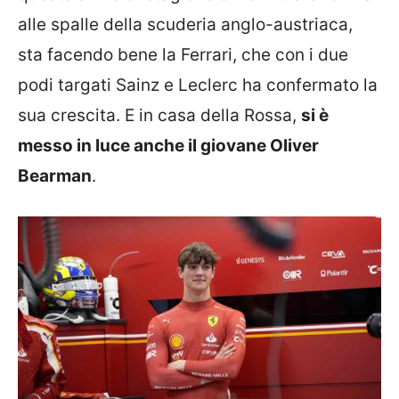
alle spalle della scuderia anglo-austriaca,
sta facendo bene la Ferrari, che con i due
podi targati Sainz e Leclerc ha confermato la
sua crescita. E in casa della Rossa,
si è
messo in luce anche il giovane Oliver
Bearman
.