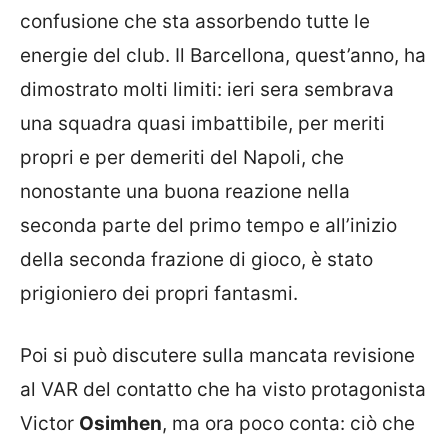
confusione che sta assorbendo tutte le
energie del club. Il Barcellona, quest’anno, ha
dimostrato molti limiti: ieri sera sembrava
una squadra quasi imbattibile, per meriti
propri e per demeriti del Napoli, che
nonostante una buona reazione nella
seconda parte del primo tempo e all’inizio
della seconda frazione di gioco, è stato
prigioniero dei propri fantasmi.
Poi si può discutere sulla mancata revisione
al VAR del contatto che ha visto protagonista
Victor
Osimhen
, ma ora poco conta: ciò che