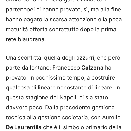
partenopei ci hanno provato, sì, ma alla fine
hanno pagato la scarsa attenzione e la poca
maturità offerta soprattutto dopo la prima
rete blaugrana.
Una sconfitta, quella degli azzurri, che però
parte da lontano: Francesco
Calzona
ha
provato, in pochissimo tempo, a costruire
qualcosa di lineare nonostante di lineare, in
questa stagione del Napoli, ci sia stato
davvero poco. Dalla precedente gestione
tecnica alla gestione societaria, con Aurelio
De Laurentiis
che è il simbolo primario della