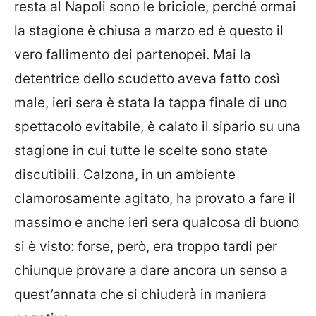
resta al Napoli sono le briciole, perché ormai
la stagione è chiusa a marzo ed è questo il
vero fallimento dei partenopei. Mai la
detentrice dello scudetto aveva fatto così
male, ieri sera è stata la tappa finale di uno
spettacolo evitabile, è calato il sipario su una
stagione in cui tutte le scelte sono state
discutibili. Calzona, in un ambiente
clamorosamente agitato, ha provato a fare il
massimo e anche ieri sera qualcosa di buono
si è visto: forse, però, era troppo tardi per
chiunque provare a dare ancora un senso a
quest’annata che si chiuderà in maniera