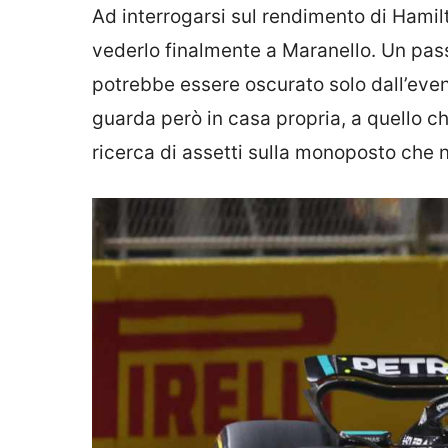
Ad interrogarsi sul rendimento di Hamilt
vederlo finalmente a Maranello. Un pas
potrebbe essere oscurato solo dall’eve
guarda però in casa propria, a quello c
ricerca di assetti sulla monoposto che