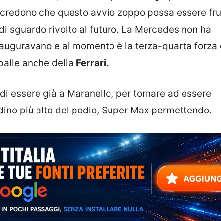
 credono che questo avvio zoppo possa essere fru
di sguardo rivolto al futuro. La Mercedes non ha
 auguravano e al momento è la terza-quarta forza 
spalle anche della
Ferrari.
di essere già a Maranello, per tornare ad essere
radino più alto del podio, Super Max permettendo.