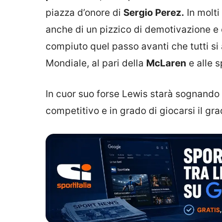
piazza d’onore di
Sergio Perez.
In molti
anche di un pizzico di demotivazione e 
compiuto quel passo avanti che tutti si
Mondiale, al pari della
McLaren
e alle 
In cuor suo forse Lewis starà sognando 
competitivo e in grado di giocarsi il g