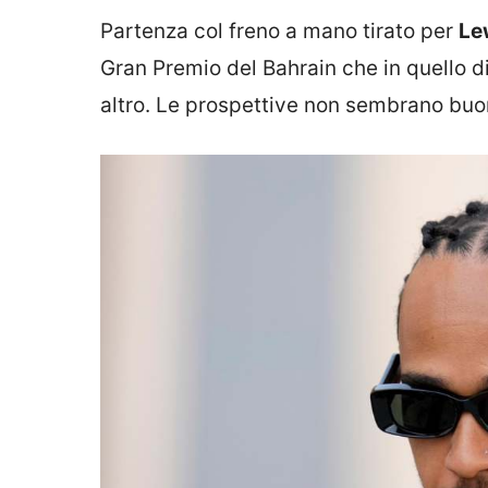
Partenza col freno a mano tirato per
Le
Gran Premio del Bahrain che in quello 
altro. Le prospettive non sembrano buo