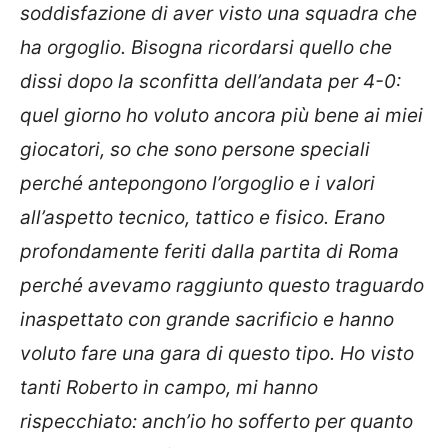
soddisfazione di aver visto una squadra che
ha orgoglio. Bisogna ricordarsi quello che
dissi dopo la sconfitta dell’andata per 4-0:
quel giorno ho voluto ancora più bene ai miei
giocatori, so che sono persone speciali
perché antepongono l’orgoglio e i valori
all’aspetto tecnico, tattico e fisico. Erano
profondamente feriti dalla partita di Roma
perché avevamo raggiunto questo traguardo
inaspettato con grande sacrificio e hanno
voluto fare una gara di questo tipo. Ho visto
tanti Roberto in campo, mi hanno
rispecchiato: anch’io ho sofferto per quanto