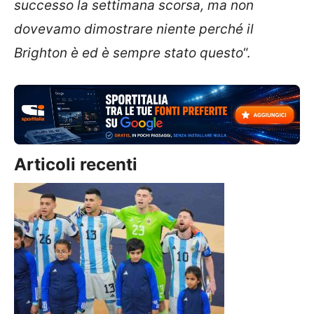
successo la settimana scorsa, ma non
dovevamo dimostrare niente perché il
Brighton è ed è sempre stato questo
“.
Articoli recenti