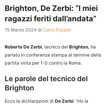
Brighton, De Zerbi: “I miei
ragazzi feriti dall’andata”
15 Marzo 2024
di
Carlo Pozzoli
Roberto De Zerbi
, tecnico del
Brighton
, ha
parlato in conferenza stampa al termine della
partita vinta per 1-0 contro la Roma.
Le parole del tecnico del
Brighton
Ecco le dichiarazioni di
De Zerbi
: “
Ho la