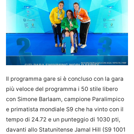
Il programma gare si è concluso con la gara
più veloce del programma i 50 stile libero
con Simone Barlaam, campione Paralimpico
e primatista mondiale S9 che ha vinto con il
tempo di 24.72 e un punteggio di 1030 pti,
davanti allo Statunitense Jamal Hill (S9 1001