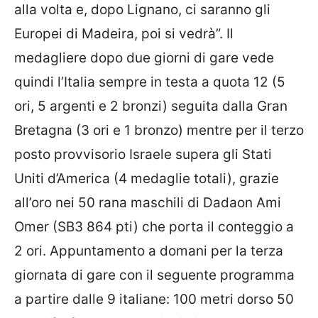
alla volta e, dopo Lignano, ci saranno gli
Europei di Madeira, poi si vedrà”. Il
medagliere dopo due giorni di gare vede
quindi l’Italia sempre in testa a quota 12 (5
ori, 5 argenti e 2 bronzi) seguita dalla Gran
Bretagna (3 ori e 1 bronzo) mentre per il terzo
posto provvisorio Israele supera gli Stati
Uniti d’America (4 medaglie totali), grazie
all’oro nei 50 rana maschili di Dadaon Ami
Omer (SB3 864 pti) che porta il conteggio a
2 ori. Appuntamento a domani per la terza
giornata di gare con il seguente programma
a partire dalle 9 italiane: 100 metri dorso 50