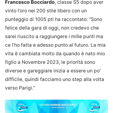
Francesco Bocciardo
, classe S5 dopo aver
vinto l’oro nei 200 stile libero con un
punteggio di 1005 pti ha raccontato: “Sono
felice della gara di oggi, non credevo che
sarei riuscito a raggiungere i mille punti ma
ce l’ho fatta e adesso punto al futuro. La mia
vita è cambiata molto da quando è nato mio
figlio a Novembre 2023, le priorità sono
diverse e gareggiare inizia a essere un po’
difficile, quindi facciamo uno step alla volta
verso Parigi.”