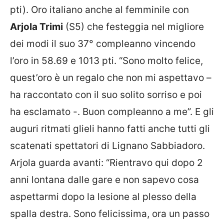
pti). Oro italiano anche al femminile con
Arjola Trimi
(S5) che festeggia nel migliore
dei modi il suo 37° compleanno vincendo
l’oro in 58.69 e 1013 pti. “Sono molto felice,
quest’oro è un regalo che non mi aspettavo –
ha raccontato con il suo solito sorriso e poi
ha esclamato -. Buon compleanno a me”. E gli
auguri ritmati glieli hanno fatti anche tutti gli
scatenati spettatori di Lignano Sabbiadoro.
Arjola guarda avanti: “Rientravo qui dopo 2
anni lontana dalle gare e non sapevo cosa
aspettarmi dopo la lesione al plesso della
spalla destra. Sono felicissima, ora un passo