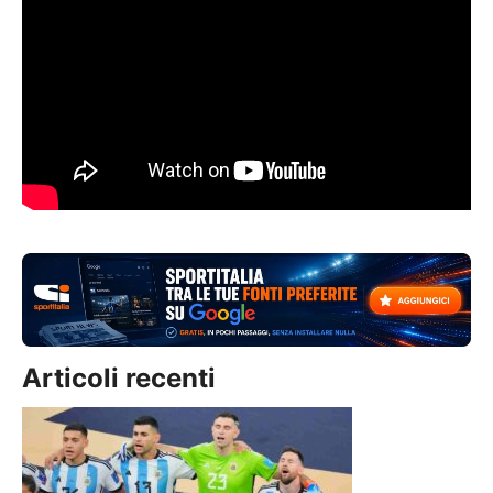
Articoli recenti