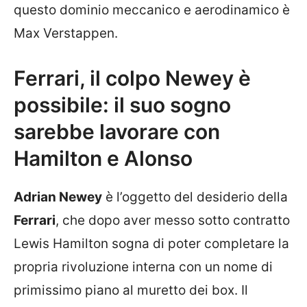
questo dominio meccanico e aerodinamico è
Max Verstappen.
Ferrari, il colpo Newey è
possibile: il suo sogno
sarebbe lavorare con
Hamilton e Alonso
Adrian Newey
è l’oggetto del desiderio della
Ferrari
, che dopo aver messo sotto contratto
Lewis Hamilton sogna di poter completare la
propria rivoluzione interna con un nome di
primissimo piano al muretto dei box. Il