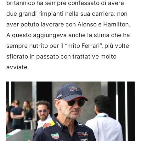
britannico ha sempre confessato di avere
due grandi rimpianti nella sua carriera: non
aver potuto lavorare con Alonso e Hamilton.
A questo aggiungeva anche la stima che ha
sempre nutrito per il “mito Ferrari”, più volte
sfiorato in passato con trattative molto
avviate.