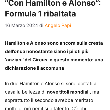
“Con Hamilton e Alonso”:
Formula 1 ribaltata
16 Marzo 2024
di
Angelo Papi
Hamilton e Alonso sono ancora sulla cresta
dell’onda nonostante siano i piloti più
‘anziani’ del Circus in questo momento: una
dichiarazione li accomuna
In due Hamilton e Alonso si sono portati a
casa la bellezza di
nove titoli mondiali,
ma
soprattutto il secondo avrebbe meritato
molto di più per il suo talento. C’è chi