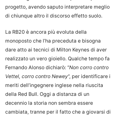
progetto, avendo saputo interpretare meglio
di chiunque altro il discorso effetto suolo.
La RB20 è ancora più evoluta della
monoposto che l’ha preceduta e bisogna
dare atto ai tecnici di Milton Keynes di aver
realizzato un vero gioiello. Qualche tempo fa
Fernando Alonso dichiarò: “
Non corro contro
Vettel, corro contro Newey
“, per identificare i
meriti dell’ingegnere inglese nella riuscita
della Red Bull. Oggi a distanza di un
decennio la storia non sembra essere
cambiata, tranne per il fatto che a giovarsi di