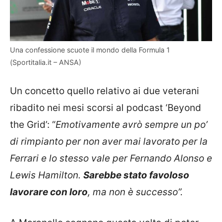
Una confessione scuote il mondo della Formula 1
(Sportitalia.it – ANSA)
Un concetto quello relativo ai due veterani
ribadito nei mesi scorsi al podcast ‘Beyond
the Grid’: “
Emotivamente avrò sempre un po’
di rimpianto per non aver mai lavorato per la
Ferrari e lo stesso vale per Fernando Alonso e
Lewis Hamilton.
Sarebbe stato favoloso
lavorare con loro
, ma non è successo”.