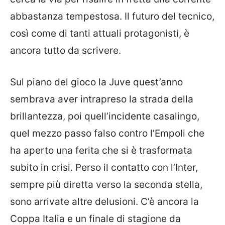
abbastanza tempestosa. Il futuro del tecnico,
così come di tanti attuali protagonisti, è
ancora tutto da scrivere.
Sul piano del gioco la Juve quest’anno
sembrava aver intrapreso la strada della
brillantezza, poi quell’incidente casalingo,
quel mezzo passo falso contro l’Empoli che
ha aperto una ferita che si è trasformata
subito in crisi. Perso il contatto con l’Inter,
sempre più diretta verso la seconda stella,
sono arrivate altre delusioni. C’è ancora la
Coppa Italia e un finale di stagione da