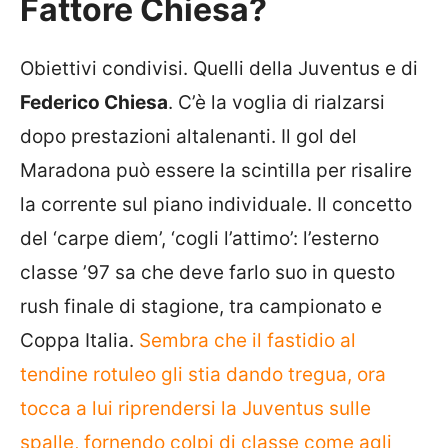
Fattore Chiesa?
Obiettivi condivisi. Quelli della Juventus e di
Federico Chiesa
. C’è la voglia di rialzarsi
dopo prestazioni altalenanti. Il gol del
Maradona può essere la scintilla per risalire
la corrente sul piano individuale. Il concetto
del ‘carpe diem’, ‘cogli l’attimo’: l’esterno
classe ’97 sa che deve farlo suo in questo
rush finale di stagione, tra campionato e
Coppa Italia.
Sembra che il fastidio al
tendine rotuleo gli stia dando tregua, ora
tocca a lui riprendersi la Juventus sulle
spalle, fornendo colpi di classe come agli