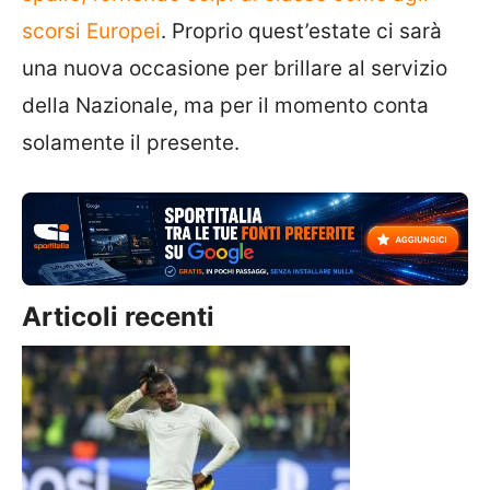
scorsi Europei
. Proprio quest’estate ci sarà
una nuova occasione per brillare al servizio
della Nazionale, ma per il momento conta
solamente il presente.
Articoli recenti