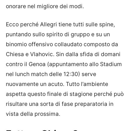
onorare nel migliore dei modi.
Ecco perché Allegri tiene tutti sulle spine,
puntando sullo spirito di gruppo e su un
binomio offensivo collaudato composto da
Chiesa e Vlahovic. Sin dalla sfida di domani
contro il Genoa (appuntamento allo Stadium
nel lunch match delle 12:30) serve
nuovamente un acuto. Tutto l’ambiente
aspetta questo finale di stagione perché può
risultare una sorta di fase preparatoria in
vista della prossima.