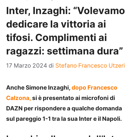
Inter, Inzaghi: “Volevamo
dedicare la vittoria ai
tifosi. Complimenti ai
ragazzi: settimana dura”
17 Marzo 2024
di
Stefano Francesco Utzeri
Anche Simone Inzaghi,
dopo Francesco
Calzona,
si è presentato ai microfoni di
DAZN per rispondere a qualche domanda
sul pareggio 1-1 tra la sua Inter e il Napoli.