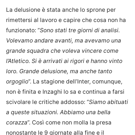
La delusione è stata anche lo sprone per
rimettersi al lavoro e capire che cosa non ha
funzionato: ”
Sono stati tre giorni di analisi.
Volevamo andare avanti, ma avevamo una
grande squadra che voleva vincere come
l’Atletico. Si è arrivati ai rigori e hanno vinto
loro. Grande delusione, ma anche tanto
orgoglio
”. La stagione dell’Inter, comunque,
non è finita e Inzaghi lo sa e continua a farsi
scivolare le critiche addosso: “
Siamo abituati
a queste situazioni. Abbiamo una bella
corazza
”. Così come non molla la presa
nonostante le 9 giornate alla fine e il