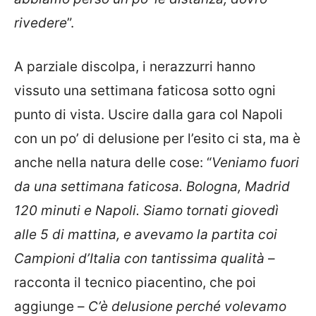
rivedere
”.
A parziale discolpa, i nerazzurri hanno
vissuto una settimana faticosa sotto ogni
punto di vista. Uscire dalla gara col Napoli
con un po’ di delusione per l’esito ci sta, ma è
anche nella natura delle cose: “
Veniamo fuori
da una settimana faticosa. Bologna, Madrid
120 minuti e Napoli. Siamo tornati giovedì
alle 5 di mattina, e avevamo la partita coi
Campioni d’Italia con tantissima qualità
–
racconta il tecnico piacentino, che poi
aggiunge –
C’è delusione perché volevamo