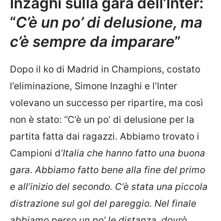
Inzaghi sulla gara dell’Inter:
“
C’è un po’ di delusione, ma
c’è sempre da imparare
”
Dopo il ko di Madrid in Champions, costato
l’eliminazione, Simone Inzaghi e l’Inter
volevano un successo per ripartire, ma così
non è stato: “C’è un po’ di delusione per la
partita fatta dai ragazzi. Abbiamo trovato i
Campioni d
’Italia che hanno fatto una buona
gara. Abbiamo fatto bene alla fine del primo
e all’inizio del secondo. C’è stata una piccola
distrazione sul gol del pareggio. Nel finale
abbiamo perso un po’ le distanza, dovrò