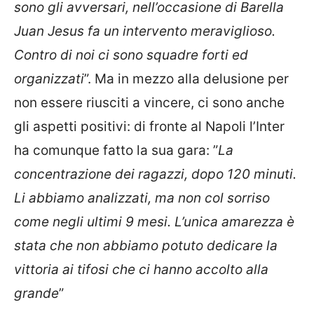
sono gli avversari, nell’occasione di Barella
Juan Jesus fa un intervento meraviglioso.
Contro di noi ci sono squadre forti ed
organizzati
”. Ma in mezzo alla delusione per
non essere riusciti a vincere, ci sono anche
gli aspetti positivi: di fronte al Napoli l’Inter
ha comunque fatto la sua gara: ”
La
concentrazione dei ragazzi, dopo 120 minuti.
Li abbiamo analizzati, ma non col sorriso
come negli ultimi 9 mesi. L’unica amarezza è
stata che non abbiamo potuto dedicare la
vittoria ai tifosi che ci hanno accolto alla
grande
”