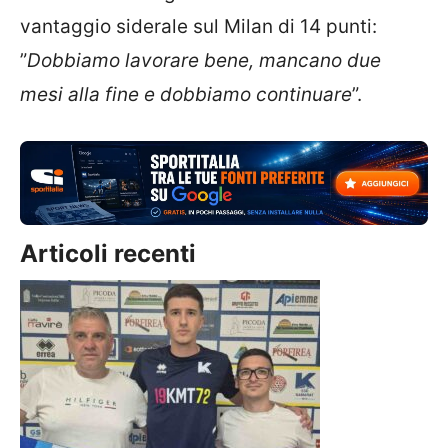
vantaggio siderale sul Milan di 14 punti:
”
Dobbiamo lavorare bene, mancano due
mesi alla fine e dobbiamo continuare
”.
Articoli recenti