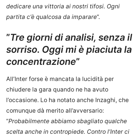
dedicare una vittoria ai nostri tifosi. Ogni
partita c’è qualcosa da imparare
”.
”
Tre giorni di analisi, senza il
sorriso. Oggi mi è piaciuta la
concentrazione
”
All’Inter forse è mancata la lucidità per
chiudere la gara quando ne ha avuto
l’occasione. Lo ha notato anche Inzaghi, che
comunque dà merito all’avversario:
”
Probabilmente abbiamo sbagliato qualche
scelta anche in contropiede. Contro l’Inter ci