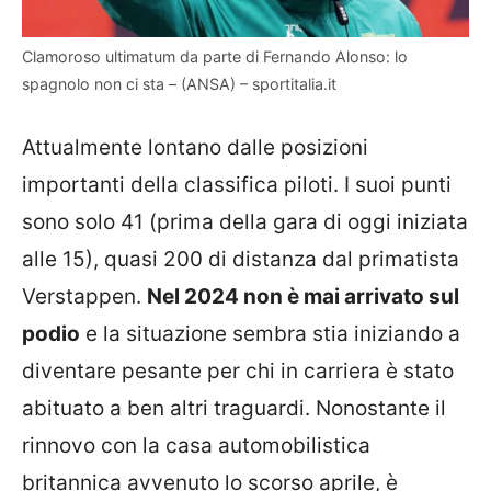
Clamoroso ultimatum da parte di Fernando Alonso: lo
spagnolo non ci sta – (ANSA) – sportitalia.it
Attualmente lontano dalle posizioni
importanti della classifica piloti. I suoi punti
sono solo 41 (prima della gara di oggi iniziata
alle 15), quasi 200 di distanza dal primatista
Verstappen.
Nel 2024 non è mai arrivato sul
podio
e la situazione sembra stia iniziando a
diventare pesante per chi in carriera è stato
abituato a ben altri traguardi. Nonostante il
rinnovo con la casa automobilistica
britannica avvenuto lo scorso aprile, è