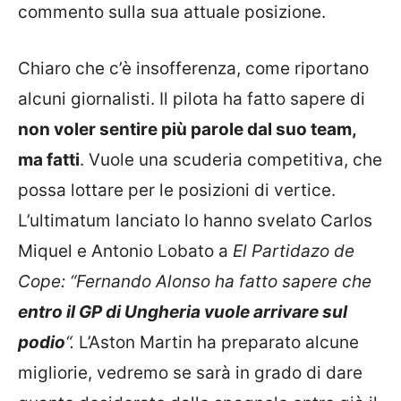
commento sulla sua attuale posizione.
Chiaro che c’è insofferenza, come riportano
alcuni giornalisti. Il pilota ha fatto sapere di
non voler sentire più parole dal suo team,
ma fatti
. Vuole una scuderia competitiva, che
possa lottare per le posizioni di vertice.
L’ultimatum lanciato lo hanno svelato Carlos
Miquel e Antonio Lobato a
El Partidazo de
Cope: “Fernando Alonso ha fatto sapere che
entro il GP di Ungheria vuole arrivare sul
podio
“.
L’Aston Martin ha preparato alcune
migliorie, vedremo se sarà in grado di dare