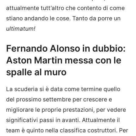
attualmente tutt’altro che contento di come
stiano andando le cose. Tanto da porre un
ultimatum!
Fernando Alonso in dubbio:
Aston Martin messa con le
spalle al muro
La scuderia si è data come termine quello
del prossimo settembre per crescere e
migliorare le proprie prestazioni, per vedere
significativi passi in avanti. Attualmente il
team è quinto nella classifica costruttori. Per