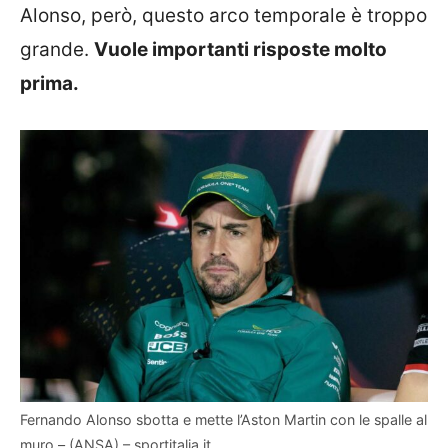
Alonso, però, questo arco temporale è troppo
grande.
Vuole importanti risposte molto
prima.
Fernando Alonso sbotta e mette l’Aston Martin con le spalle al
muro – (ANSA) – sportitalia.it