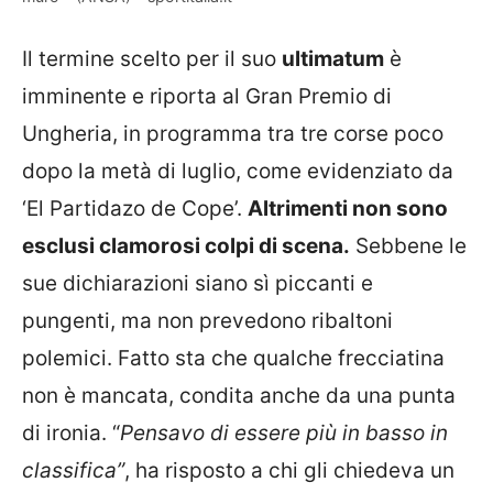
Il termine scelto per il suo
ultimatum
è
imminente e riporta al Gran Premio di
Ungheria, in programma tra tre corse poco
dopo la metà di luglio, come evidenziato da
‘El Partidazo de Cope’.
Altrimenti non sono
esclusi clamorosi colpi di scena.
Sebbene le
sue dichiarazioni siano sì piccanti e
pungenti, ma non prevedono ribaltoni
polemici. Fatto sta che qualche frecciatina
non è mancata, condita anche da una punta
di ironia. “
Pensavo di essere più in basso in
classifica”
, ha risposto a chi gli chiedeva un