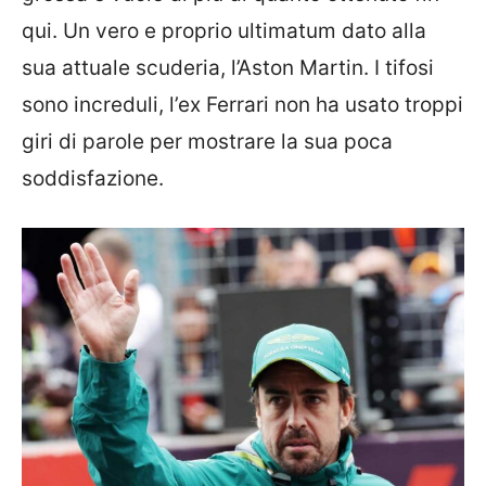
qui. Un vero e proprio ultimatum dato alla
sua attuale scuderia, l’Aston Martin. I tifosi
sono increduli, l’ex Ferrari non ha usato troppi
giri di parole per mostrare la sua poca
soddisfazione.