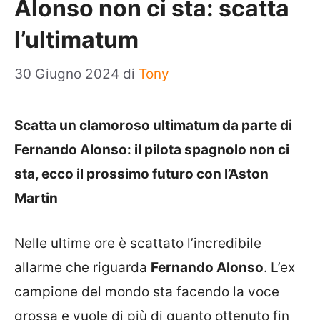
Alonso non ci sta: scatta
l’ultimatum
30 Giugno 2024
di
Tony
Scatta un clamoroso ultimatum da parte di
Fernando Alonso: il pilota spagnolo non ci
sta, ecco il prossimo futuro con l’Aston
Martin
Nelle ultime ore è scattato l’incredibile
allarme che riguarda
Fernando Alonso
. L’ex
campione del mondo sta facendo la voce
grossa e vuole di più di quanto ottenuto fin