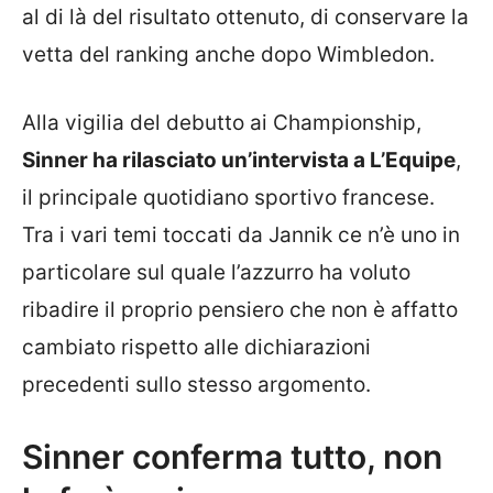
al di là del risultato ottenuto, di conservare la
vetta del ranking anche dopo Wimbledon.
Alla vigilia del debutto ai Championship,
Sinner ha rilasciato un’intervista a L’Equipe
,
il principale quotidiano sportivo francese.
Tra i vari temi toccati da Jannik ce n’è uno in
particolare sul quale l’azzurro ha voluto
ribadire il proprio pensiero che non è affatto
cambiato rispetto alle dichiarazioni
precedenti sullo stesso argomento.
Sinner conferma tutto, non