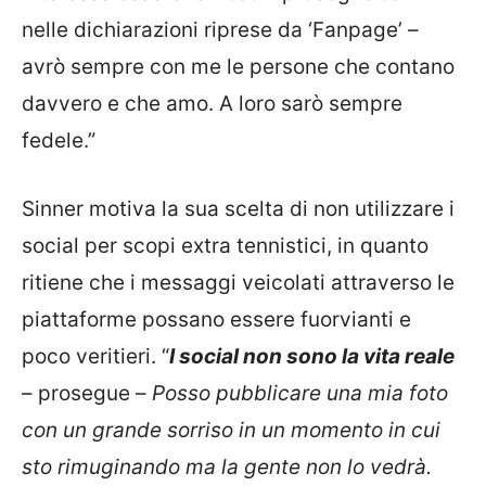
nelle dichiarazioni riprese da ‘Fanpage’ –
avrò sempre con me le persone che contano
davvero e che amo. A loro sarò sempre
fedele.”
Sinner motiva la sua scelta di non utilizzare i
social per scopi extra tennistici, in quanto
ritiene che i messaggi veicolati attraverso le
piattaforme possano essere fuorvianti e
poco veritieri. “
I social non sono la vita reale
– prosegue –
Posso pubblicare una mia foto
con un grande sorriso in un momento in cui
sto rimuginando ma la gente non lo vedrà.