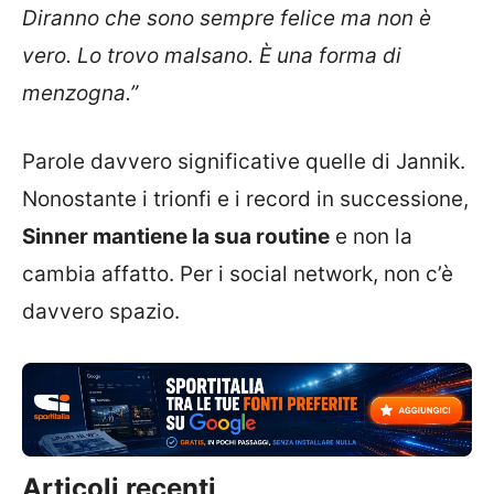
Diranno che sono sempre felice ma non è
vero. Lo trovo malsano. È una forma di
menzogna.”
Parole davvero significative quelle di Jannik.
Nonostante i trionfi e i record in successione,
Sinner mantiene la sua routine
e non la
cambia affatto. Per i social network, non c’è
davvero spazio.
Articoli recenti