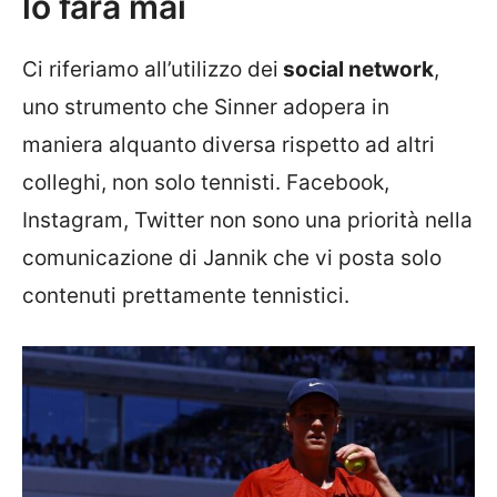
lo farà mai
Ci riferiamo all’utilizzo dei
social network
,
uno strumento che Sinner adopera in
maniera alquanto diversa rispetto ad altri
colleghi, non solo tennisti. Facebook,
Instagram, Twitter non sono una priorità nella
comunicazione di Jannik che vi posta solo
contenuti prettamente tennistici.