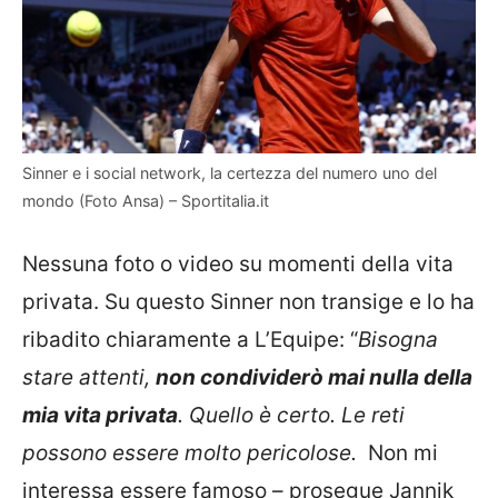
Sinner e i social network, la certezza del numero uno del
mondo (Foto Ansa) – Sportitalia.it
Nessuna foto o video su momenti della vita
privata. Su questo Sinner non transige e lo ha
ribadito chiaramente a L’Equipe: “
Bisogna
stare attenti,
non condividerò mai nulla della
mia vita privata
. Quello è certo.
Le reti
possono essere molto pericolose.
Non mi
interessa essere famoso – prosegue Jannik