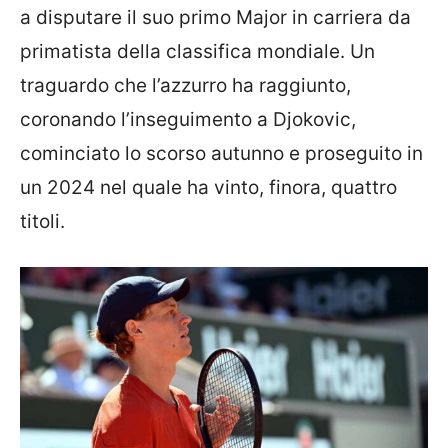
a disputare il suo primo Major in carriera da
primatista della classifica mondiale. Un
traguardo che l’azzurro ha raggiunto,
coronando l’inseguimento a Djokovic,
cominciato lo scorso autunno e proseguito in
un 2024 nel quale ha vinto, finora, quattro
titoli.