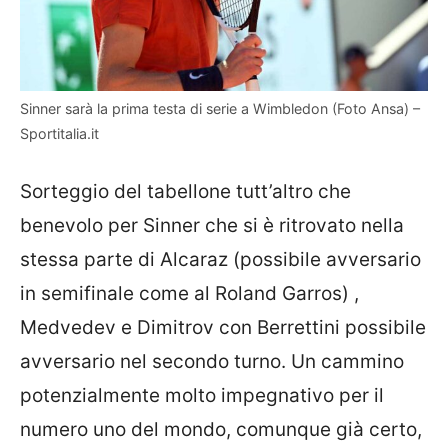
Sinner sarà la prima testa di serie a Wimbledon (Foto Ansa) –
Sportitalia.it
Sorteggio del tabellone tutt’altro che
benevolo per Sinner che si è ritrovato nella
stessa parte di Alcaraz (possibile avversario
in semifinale come al Roland Garros) ,
Medvedev e Dimitrov con Berrettini possibile
avversario nel secondo turno. Un cammino
potenzialmente molto impegnativo per il
numero uno del mondo, comunque già certo,