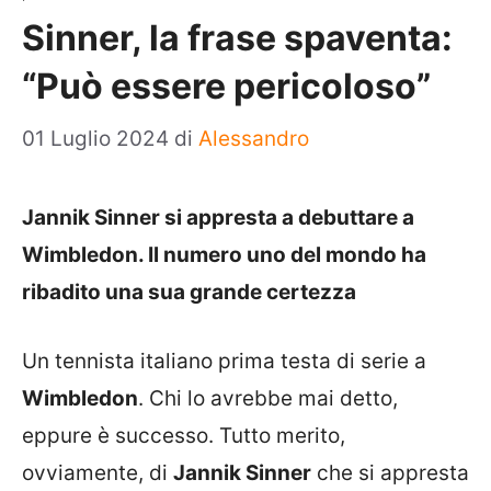
Sinner, la frase spaventa:
“Può essere pericoloso”
01 Luglio 2024
di
Alessandro
Jannik Sinner si appresta a debuttare a
Wimbledon. Il numero uno del mondo ha
ribadito una sua grande certezza
Un tennista italiano prima testa di serie a
Wimbledon
. Chi lo avrebbe mai detto,
eppure è successo. Tutto merito,
ovviamente, di
Jannik Sinner
che si appresta