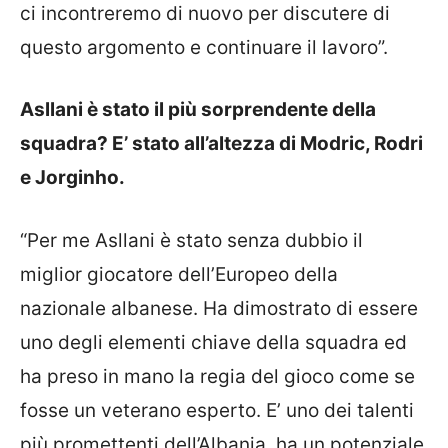
ci incontreremo di nuovo per discutere di
questo argomento e continuare il lavoro”.
Asllani è stato il più sorprendente della
squadra? E’ stato all’altezza di Modric, Rodri
e Jorginho.
“Per me Asllani è stato senza dubbio il
miglior giocatore dell’Europeo della
nazionale albanese. Ha dimostrato di essere
uno degli elementi chiave della squadra ed
ha preso in mano la regia del gioco come se
fosse un veterano esperto. E’ uno dei talenti
più promettenti dell’Albania, ha un potenziale