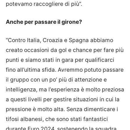
potevamo raccogliere di più”.
Anche per passare il girone?
“Contro Italia, Croazia e Spagna abbiamo
creato occasioni da gol e chance per fare più
punti e siamo stati in gara per qualificarci
fino all’ultima sfida. Avremmo potuto passare
il gruppo con un po’ più di attenzione e
intelligenza, ma l’esperienza è molto preziosa
a questi livelli per gestire situazioni in cui la
pressione è molto alta. Senza dimenticare i
tifosi albanesi, che sono stati fantastici
durante Euro 2024, sostenendo la squadra