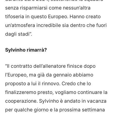
senza risparmiarsi come nessun’altra
tifoseria in questo Europeo. Hanno creato
un’atmosfera incredibile sia dentro che fuori
dagli stadi”.
Sylvinho rimarrà?
“Il contratto dell’allenatore finisce dopo
l’Europeo, ma già da gennaio abbiamo
proposto a lui il rinnovo. Credo che lo
finalizzeremo presto, vogliamo continuare la
cooperazione. Sylvinho è andato in vacanza
per qualche giorno e la prossima settimana