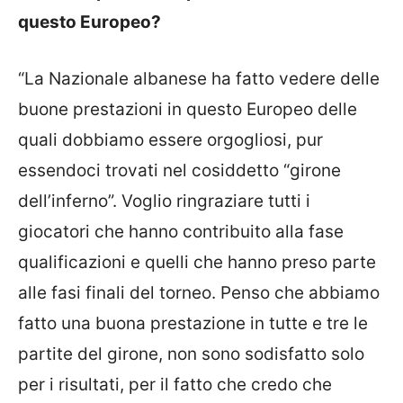
questo Europeo?
“La Nazionale albanese ha fatto vedere delle
buone prestazioni in questo Europeo delle
quali dobbiamo essere orgogliosi, pur
essendoci trovati nel cosiddetto “girone
dell’inferno”. Voglio ringraziare tutti i
giocatori che hanno contribuito alla fase
qualificazioni e quelli che hanno preso parte
alle fasi finali del torneo. Penso che abbiamo
fatto una buona prestazione in tutte e tre le
partite del girone, non sono sodisfatto solo
per i risultati, per il fatto che credo che