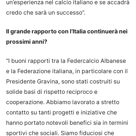
un’esperienza nel calcio italiano e se accadrà
credo che sarà un successo”.
Il grande rapporto con l’Italia continuerà nei
prossimi anni?
“I buoni rapporti tra la Federcalcio Albanese
e la Federazione italiana, in particolare con il
Presidente Gravina, sono stati costruiti su
solide basi di rispetto reciproco e
cooperazione. Abbiamo lavorato a stretto
contatto su tanti progetti e iniziative che
hanno portato notevoli benefici sia in termini
sportivi che sociali. Siamo fiduciosi che