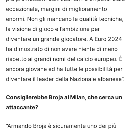
eccezionale, margini di miglioramento
enormi. Non gli mancano le qualità tecniche,
la visione di gioco e l’ambizione per
diventare un grande giocatore. A Euro 2024
ha dimostrato di non avere niente di meno
rispetto ai grandi nomi del calcio europeo. È
ancora giovane ed ha tutte le possibilità per
diventare il leader della Nazionale albanese”.
Consiglierebbe Broja al Milan, che cerca un
attaccante?
“Armando Broja è sicuramente uno dei più