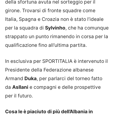
della sfortuna avuta nel sorteggio per il
girone. Trovarsi di fronte squadre come
Italia, Spagna e Croazia non è stato l’ideale
per la squadra di
Sylvinho
, che ha comunque
strappato un punto rimanendo in corsa per la
qualificazione fino all’ultima partita.
In esclusiva per SPORTITALIA è intervenuto il
Presidente della Federazione albanese
Armand
Duka
, per parlarci del torneo fatto
da
Asllani
e compagni e delle prospettive
per il futuro.
Cosa le è piaciuto di più dell’Albania in