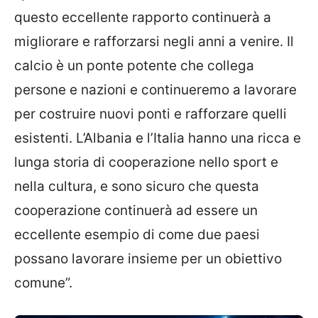
questo eccellente rapporto continuerà a
migliorare e rafforzarsi negli anni a venire. Il
calcio è un ponte potente che collega
persone e nazioni e continueremo a lavorare
per costruire nuovi ponti e rafforzare quelli
esistenti. L’Albania e l’Italia hanno una ricca e
lunga storia di cooperazione nello sport e
nella cultura, e sono sicuro che questa
cooperazione continuerà ad essere un
eccellente esempio di come due paesi
possano lavorare insieme per un obiettivo
comune”.