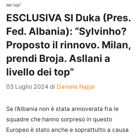
dei top”
ESCLUSIVA SI Duka (Pres.
Fed. Albania): “Sylvinho?
Proposto il rinnovo. Milan,
prendi Broja. Asllani a
livello dei top”
03 Luglio 2024
di
Daniele Najjar
Se l’Albania non è stata annoverata fra le
squadre che hanno sorpreso in questo
Europeo è stato anche e soprattutto a causa