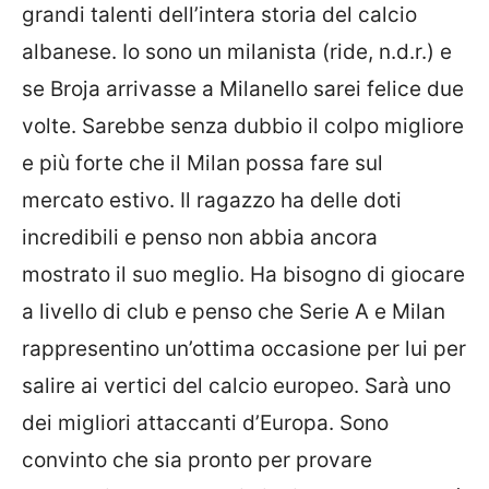
grandi talenti dell’intera storia del calcio
albanese. Io sono un milanista (ride, n.d.r.) e
se Broja arrivasse a Milanello sarei felice due
volte. Sarebbe senza dubbio il colpo migliore
e più forte che il Milan possa fare sul
mercato estivo. Il ragazzo ha delle doti
incredibili e penso non abbia ancora
mostrato il suo meglio. Ha bisogno di giocare
a livello di club e penso che Serie A e Milan
rappresentino un’ottima occasione per lui per
salire ai vertici del calcio europeo. Sarà uno
dei migliori attaccanti d’Europa. Sono
convinto che sia pronto per provare