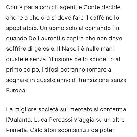
Conte parla con gli agenti e Conte decide
anche a che ora si deve fare il caffè nello
spogliatoio. Un uomo solo al comando fin
quando De Laurentiis capirà che non deve
soffrire di gelosie. Il Napoli è nelle mani
giuste e senza l’illusione dello scudetto al
primo colpo, i tifosi potranno tornare a
sognare in questo anno di transizione senza
Europa.
La migliore società sul mercato si conferma
l’Atalanta. Luca Percassi viaggia su un altro
Pianeta. Calciatori sconosciuti da poter