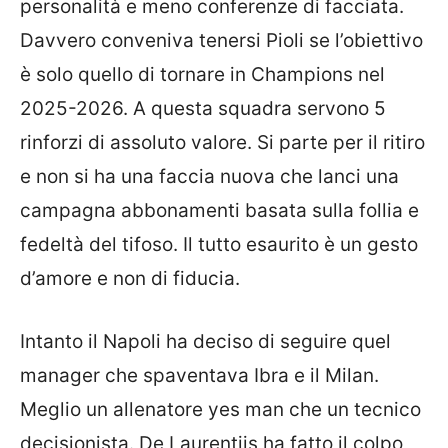
personalità e meno conferenze di facciata.
Davvero conveniva tenersi Pioli se l’obiettivo
è solo quello di tornare in Champions nel
2025-2026. A questa squadra servono 5
rinforzi di assoluto valore. Si parte per il ritiro
e non si ha una faccia nuova che lanci una
campagna abbonamenti basata sulla follia e
fedeltà del tifoso. Il tutto esaurito è un gesto
d’amore e non di fiducia.
Intanto il Napoli ha deciso di seguire quel
manager che spaventava Ibra e il Milan.
Meglio un allenatore yes man che un tecnico
decisionista. De Laurentiis ha fatto il colpo