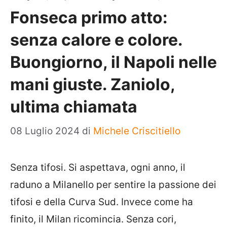
Fonseca primo atto:
senza calore e colore.
Buongiorno, il Napoli nelle
mani giuste. Zaniolo,
ultima chiamata
08 Luglio 2024
di
Michele Criscitiello
Senza tifosi. Si aspettava, ogni anno, il
raduno a Milanello per sentire la passione dei
tifosi e della Curva Sud. Invece come ha
finito, il Milan ricomincia. Senza cori,