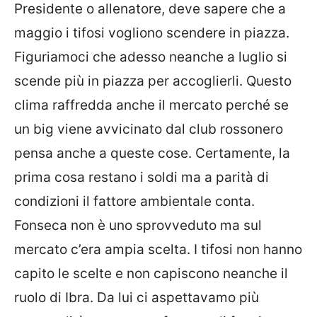
Presidente o allenatore, deve sapere che a
maggio i tifosi vogliono scendere in piazza.
Figuriamoci che adesso neanche a luglio si
scende più in piazza per accoglierli. Questo
clima raffredda anche il mercato perché se
un big viene avvicinato dal club rossonero
pensa anche a queste cose. Certamente, la
prima cosa restano i soldi ma a parità di
condizioni il fattore ambientale conta.
Fonseca non è uno sprovveduto ma sul
mercato c’era ampia scelta. I tifosi non hanno
capito le scelte e non capiscono neanche il
ruolo di Ibra. Da lui ci aspettavamo più