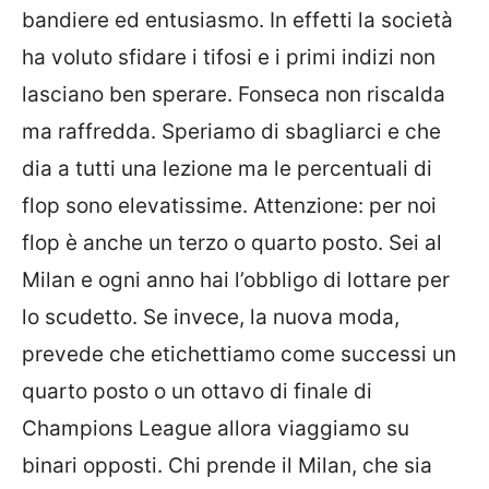
bandiere ed entusiasmo. In effetti la società
ha voluto sfidare i tifosi e i primi indizi non
lasciano ben sperare. Fonseca non riscalda
ma raffredda. Speriamo di sbagliarci e che
dia a tutti una lezione ma le percentuali di
flop sono elevatissime. Attenzione: per noi
flop è anche un terzo o quarto posto. Sei al
Milan e ogni anno hai l’obbligo di lottare per
lo scudetto. Se invece, la nuova moda,
prevede che etichettiamo come successi un
quarto posto o un ottavo di finale di
Champions League allora viaggiamo su
binari opposti. Chi prende il Milan, che sia