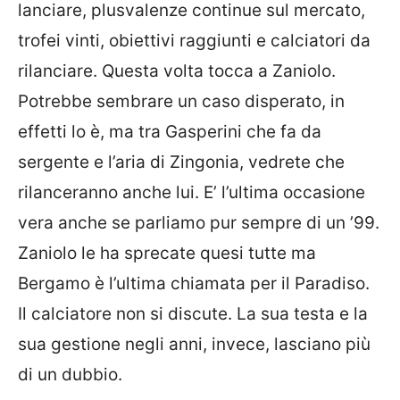
lanciare, plusvalenze continue sul mercato,
trofei vinti, obiettivi raggiunti e calciatori da
rilanciare. Questa volta tocca a Zaniolo.
Potrebbe sembrare un caso disperato, in
effetti lo è, ma tra Gasperini che fa da
sergente e l’aria di Zingonia, vedrete che
rilanceranno anche lui. E’ l’ultima occasione
vera anche se parliamo pur sempre di un ’99.
Zaniolo le ha sprecate quesi tutte ma
Bergamo è l’ultima chiamata per il Paradiso.
Il calciatore non si discute. La sua testa e la
sua gestione negli anni, invece, lasciano più
di un dubbio.