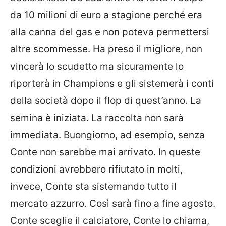
da 10 milioni di euro a stagione perché era
alla canna del gas e non poteva permettersi
altre scommesse. Ha preso il migliore, non
vincerà lo scudetto ma sicuramente lo
riporterà in Champions e gli sistemerà i conti
della società dopo il flop di quest’anno. La
semina è iniziata. La raccolta non sarà
immediata. Buongiorno, ad esempio, senza
Conte non sarebbe mai arrivato. In queste
condizioni avrebbero rifiutato in molti,
invece, Conte sta sistemando tutto il
mercato azzurro. Così sarà fino a fine agosto.
Conte sceglie il calciatore, Conte lo chiama,