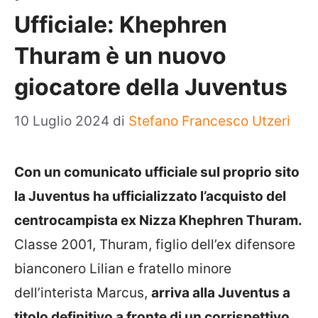
Ufficiale: Khephren
Thuram è un nuovo
giocatore della Juventus
10 Luglio 2024
di
Stefano Francesco Utzeri
Con un comunicato ufficiale sul proprio sito
la Juventus ha ufficializzato l’acquisto del
centrocampista ex Nizza Khephren Thuram.
Classe 2001, Thuram, figlio dell’ex difensore
bianconero Lilian e fratello minore
dell’interista Marcus,
arriva alla Juventus a
titolo definitivo a fronte di un corrispettivo