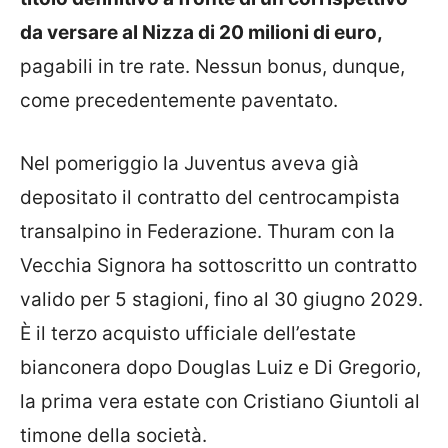
da versare al Nizza di 20 milioni di euro,
pagabili in tre rate. Nessun bonus, dunque,
come precedentemente paventato.
Nel pomeriggio la Juventus aveva già
depositato il contratto del centrocampista
transalpino in Federazione. Thuram con la
Vecchia Signora ha sottoscritto un contratto
valido per 5 stagioni, fino al 30 giugno 2029.
È il terzo acquisto ufficiale dell’estate
bianconera dopo Douglas Luiz e Di Gregorio,
la prima vera estate con Cristiano Giuntoli al
timone della società.