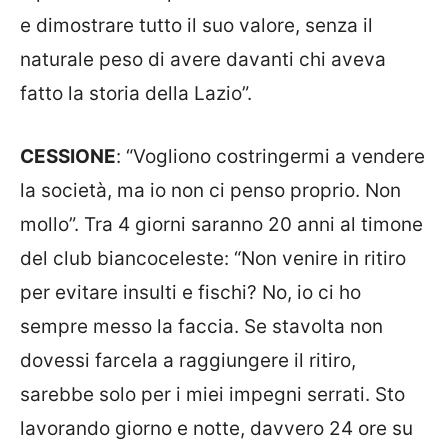
e dimostrare tutto il suo valore, senza il
naturale peso di avere davanti chi aveva
fatto la storia della Lazio”.
CESSIONE
: “Vogliono costringermi a vendere
la società, ma io non ci penso proprio. Non
mollo”. Tra 4 giorni saranno 20 anni al timone
del club biancoceleste: “Non venire in ritiro
per evitare insulti e fischi? No, io ci ho
sempre messo la faccia. Se stavolta non
dovessi farcela a raggiungere il ritiro,
sarebbe solo per i miei impegni serrati. Sto
lavorando giorno e notte, davvero 24 ore su