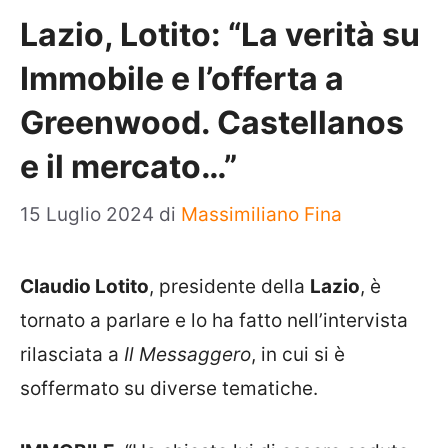
Lazio, Lotito: “La verità su
Immobile e l’offerta a
Greenwood. Castellanos
e il mercato…”
15 Luglio 2024
di
Massimiliano Fina
Claudio Lotito
, presidente della
Lazio
, è
tornato a parlare e lo ha fatto nell’intervista
rilasciata a
Il Messaggero
, in cui si è
soffermato su diverse tematiche.