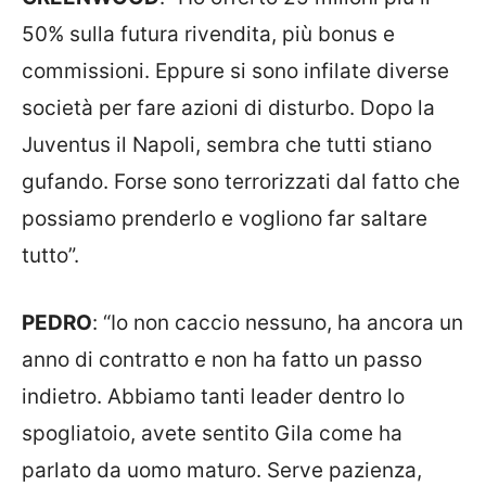
50% sulla futura rivendita, più bonus e
commissioni. Eppure si sono infilate diverse
società per fare azioni di disturbo. Dopo la
Juventus il Napoli, sembra che tutti stiano
gufando. Forse sono terrorizzati dal fatto che
possiamo prenderlo e vogliono far saltare
tutto”.
PEDRO
: “Io non caccio nessuno, ha ancora un
anno di contratto e non ha fatto un passo
indietro. Abbiamo tanti leader dentro lo
spogliatoio, avete sentito Gila come ha
parlato da uomo maturo. Serve pazienza,