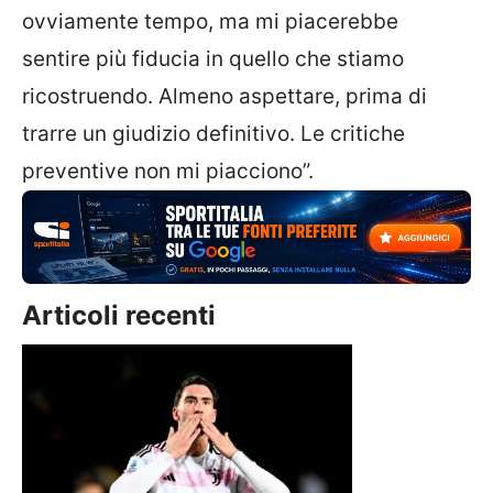
ovviamente tempo, ma mi piacerebbe
sentire più fiducia in quello che stiamo
ricostruendo. Almeno aspettare, prima di
trarre un giudizio definitivo. Le critiche
preventive non mi piacciono”.
Articoli recenti