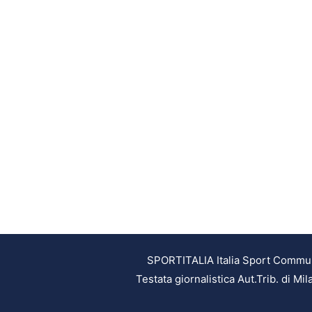
SPORTITALIA Italia Sport Communic
Testata giornalistica Aut.Trib. di M