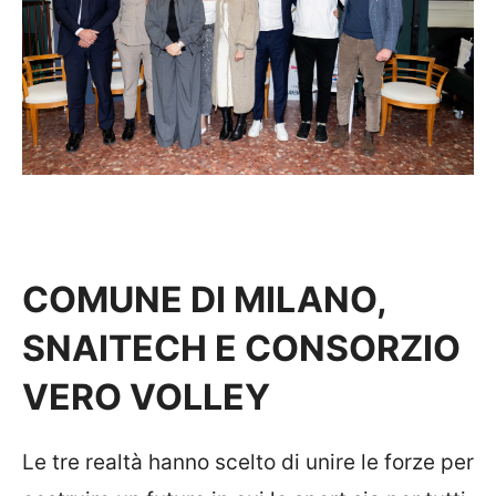
COMUNE DI MILANO,
SNAITECH E CONSORZIO
VERO VOLLEY
Le tre realtà hanno scelto di unire le forze per