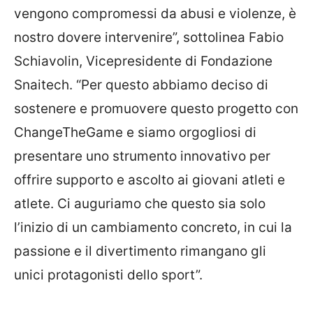
vengono compromessi da abusi e violenze, è
nostro dovere intervenire”, sottolinea Fabio
Schiavolin, Vicepresidente di Fondazione
Snaitech. “Per questo abbiamo deciso di
sostenere e promuovere questo progetto con
ChangeTheGame e siamo orgogliosi di
presentare uno strumento innovativo per
offrire supporto e ascolto ai giovani atleti e
atlete. Ci auguriamo che questo sia solo
l’inizio di un cambiamento concreto, in cui la
passione e il divertimento rimangano gli
unici protagonisti dello sport”.