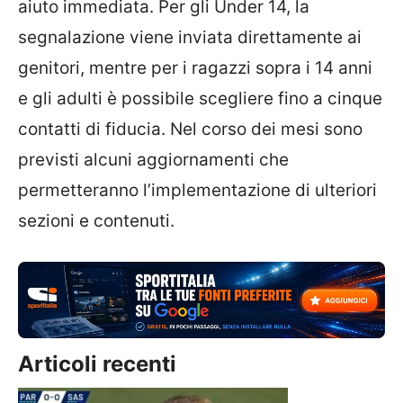
aiuto immediata. Per gli Under 14, la
segnalazione viene inviata direttamente ai
genitori, mentre per i ragazzi sopra i 14 anni
e gli adulti è possibile scegliere fino a cinque
contatti di fiducia. Nel corso dei mesi sono
previsti alcuni aggiornamenti che
permetteranno l’implementazione di ulteriori
sezioni e contenuti.
Articoli recenti