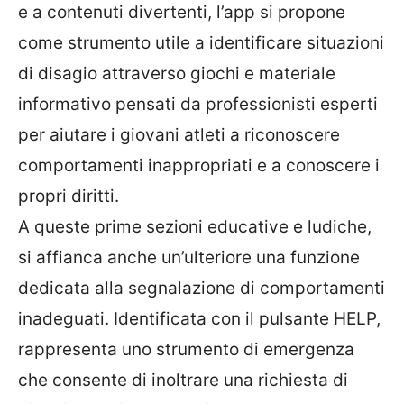
e a contenuti divertenti, l’app si propone
come strumento utile a identificare situazioni
di disagio attraverso giochi e materiale
informativo pensati da professionisti esperti
per aiutare i giovani atleti a riconoscere
comportamenti inappropriati e a conoscere i
propri diritti.
A queste prime sezioni educative e ludiche,
si affianca anche un’ulteriore una funzione
dedicata alla segnalazione di comportamenti
inadeguati. Identificata con il pulsante HELP,
rappresenta uno strumento di emergenza
che consente di inoltrare una richiesta di