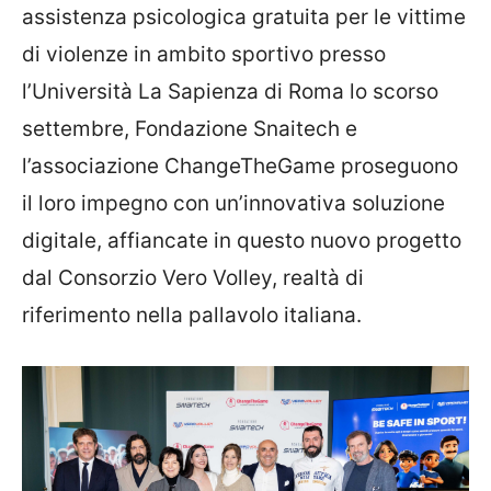
assistenza psicologica gratuita per le vittime
di violenze in ambito sportivo presso
l’Università La Sapienza di Roma lo scorso
settembre, Fondazione Snaitech e
l’associazione ChangeTheGame proseguono
il loro impegno con un’innovativa soluzione
digitale, affiancate in questo nuovo progetto
dal Consorzio Vero Volley, realtà di
riferimento nella pallavolo italiana.