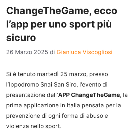
ChangeTheGame, ecco
l’app per uno sport più
sicuro
26 Marzo 2025
di
Gianluca Viscogliosi
Si è tenuto martedì 25 marzo, presso
l’Ippodromo Snai San Siro, l’evento di
presentazione dell’
APP ChangeTheGame
, la
prima applicazione in Italia pensata per la
prevenzione di ogni forma di abuso e
violenza nello sport.