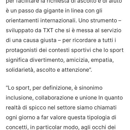
per facilitare la richiesta di ascolto e di aiuto
è un passo da gigante in linea con gli
orientamenti internazionali. Uno strumento –
sviluppato da TXT che si è messa al servizio
di una causa giusta – per ricordare a tutti i
protagonisti dei contesti sportivi che lo sport
significa divertimento, amicizia, empatia,
solidarietà, ascolto e attenzione”.
“Lo sport, per definizione, è sinonimo
inclusione, collaborazione e unione In quanto
realtà di spicco nel settore siamo chiamati
ogni giorno a far valore questa tipologia di
concetti, in particolar modo, agli occhi dei