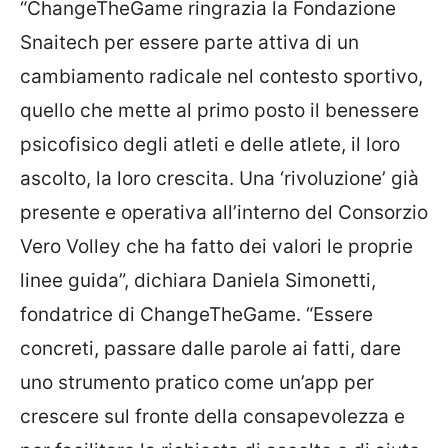
“ChangeTheGame ringrazia la Fondazione
Snaitech per essere parte attiva di un
cambiamento radicale nel contesto sportivo,
quello che mette al primo posto il benessere
psicofisico degli atleti e delle atlete, il loro
ascolto, la loro crescita. Una ‘rivoluzione’ già
presente e operativa all’interno del Consorzio
Vero Volley che ha fatto dei valori le proprie
linee guida”, dichiara Daniela Simonetti,
fondatrice di ChangeTheGame. “Essere
concreti, passare dalle parole ai fatti, dare
uno strumento pratico come un’app per
crescere sul fronte della consapevolezza e