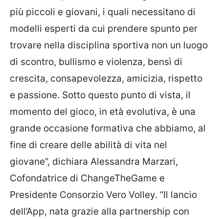
più piccoli e giovani, i quali necessitano di
modelli esperti da cui prendere spunto per
trovare nella disciplina sportiva non un luogo
di scontro, bullismo e violenza, bensì di
crescita, consapevolezza, amicizia, rispetto
e passione. Sotto questo punto di vista, il
momento del gioco, in età evolutiva, è una
grande occasione formativa che abbiamo, al
fine di creare delle abilità di vita nel
giovane”, dichiara Alessandra Marzari,
Cofondatrice di ChangeTheGame e
Presidente Consorzio Vero Volley. “Il lancio
dell’App, nata grazie alla partnership con