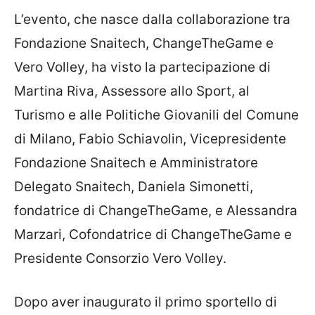
L’evento, che nasce dalla collaborazione tra
Fondazione Snaitech, ChangeTheGame e
Vero Volley, ha visto la partecipazione di
Martina Riva, Assessore allo Sport, al
Turismo e alle Politiche Giovanili del Comune
di Milano, Fabio Schiavolin, Vicepresidente
Fondazione Snaitech e Amministratore
Delegato Snaitech, Daniela Simonetti,
fondatrice di ChangeTheGame, e Alessandra
Marzari, Cofondatrice di ChangeTheGame e
Presidente Consorzio Vero Volley.
Dopo aver inaugurato il primo sportello di