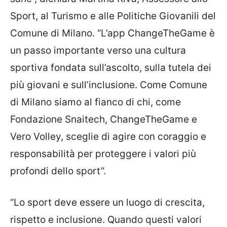
Sport, al Turismo e alle Politiche Giovanili del
Comune di Milano. “L’app ChangeTheGame è
un passo importante verso una cultura
sportiva fondata sull’ascolto, sulla tutela dei
più giovani e sull’inclusione. Come Comune
di Milano siamo al fianco di chi, come
Fondazione Snaitech, ChangeTheGame e
Vero Volley, sceglie di agire con coraggio e
responsabilità per proteggere i valori più
profondi dello sport”.
“Lo sport deve essere un luogo di crescita,
rispetto e inclusione. Quando questi valori