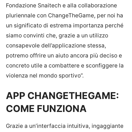
Fondazione Snaitech e alla collaborazione
pluriennale con ChangeTheGame, per noi ha
un significato di estrema importanza perché
siamo convinti che, grazie a un utilizzo
consapevole dell’applicazione stessa,
potremo offrire un aiuto ancora più deciso e
concreto utile a combattere e sconfiggere la
violenza nel mondo sportivo”.
APP CHANGETHEGAME:
COME FUNZIONA
Grazie a un’interfaccia intuitiva, ingaggiante