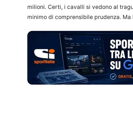
milioni. Certi, i cavalli si vedono al 
minimo di comprensibile prudenza. Ma l