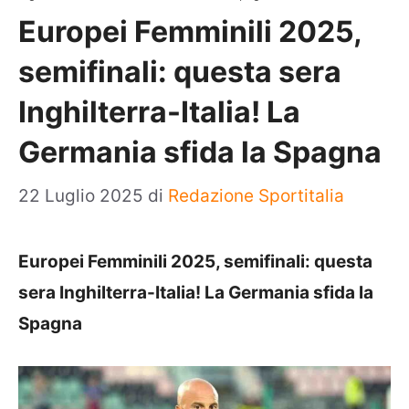
Europei Femminili 2025,
semifinali: questa sera
Inghilterra-Italia! La
Germania sfida la Spagna
22 Luglio 2025
di
Redazione Sportitalia
Europei Femminili 2025, semifinali: questa
sera Inghilterra-Italia! La Germania sfida la
Spagna