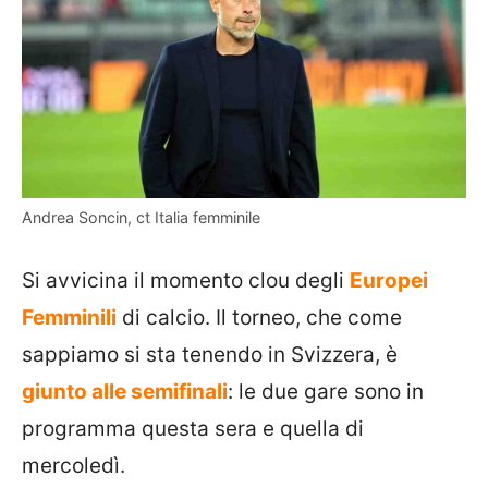
Andrea Soncin, ct Italia femminile
Si avvicina il momento clou degli
Europei
Femminili
di calcio. Il torneo, che come
sappiamo si sta tenendo in Svizzera, è
giunto alle semifinali
: le due gare sono in
programma questa sera e quella di
mercoledì.