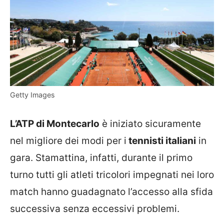
Getty Images
L’ATP di Montecarlo
è iniziato sicuramente
nel migliore dei modi per i
tennisti italiani
in
gara. Stamattina, infatti, durante il primo
turno tutti gli atleti tricolori impegnati nei loro
match hanno guadagnato l’accesso alla sfida
successiva senza eccessivi problemi.