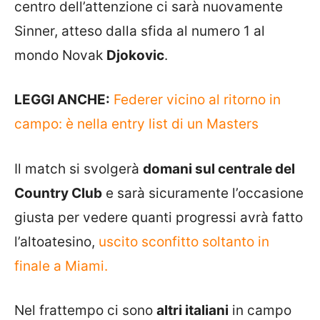
centro dell’attenzione ci sarà nuovamente
Sinner, atteso dalla sfida al numero 1 al
mondo Novak
Djokovic
.
LEGGI ANCHE:
Federer vicino al ritorno in
campo: è nella entry list di un Masters
Il match si svolgerà
domani sul centrale del
Country Club
e sarà sicuramente l’occasione
giusta per vedere quanti progressi avrà fatto
l’altoatesino,
uscito sconfitto soltanto in
finale a Miami.
Nel frattempo ci sono
altri italiani
in campo