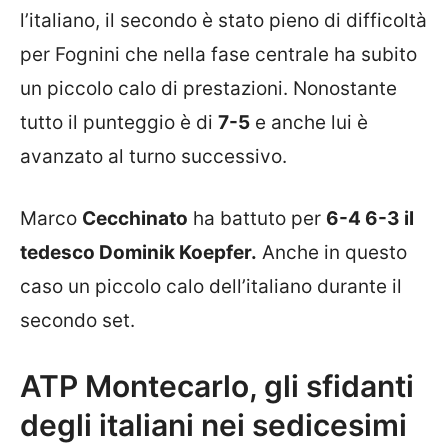
l’italiano, il secondo è stato pieno di difficoltà
per Fognini che nella fase centrale ha subito
un piccolo calo di prestazioni. Nonostante
tutto il punteggio è di
7-5
e anche lui è
avanzato al turno successivo.
Marco
Cecchinato
ha battuto per
6-4 6-3 il
tedesco Dominik Koepfer.
Anche in questo
caso un piccolo calo dell’italiano durante il
secondo set.
ATP Montecarlo, gli sfidanti
degli italiani nei sedicesimi