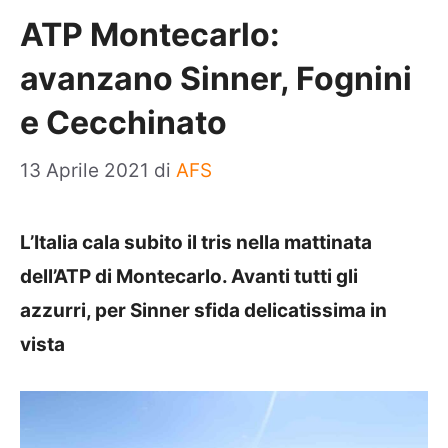
ATP Montecarlo:
avanzano Sinner, Fognini
e Cecchinato
13 Aprile 2021
di
AFS
L’Italia cala subito il tris nella mattinata
dell’ATP di Montecarlo. Avanti tutti gli
azzurri, per Sinner sfida delicatissima in
vista