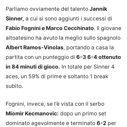
Parliamo ovviamente del talento
Jannik
Sinner,
a cui si sono aggiunti i successi di
Fabio Fognini e Marco Cecchinato
. Il giovane
altoatesino ha avuto la meglio sullo spagnolo
Albert Ramos-Vinolas
, portando a casa la
partita con un punteggio di
6-3 6-4 ottenuto
in 84 minuti di gioco.
In totale per Sinner 4
aces, un 59% di prime e soltanto 1 break
subito.
Fognini, invece, se l’è vista con il serbo
Miomir Kecmanovic:
dopo un primo set
dominato agevolmente e terminato
6-2
per