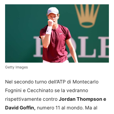
Getty Images
Nel secondo turno dell’ATP di Montecarlo
Fognini e Cecchinato se la vedranno
rispettivamente contro
Jordan Thompson e
David Goffin,
numero 11 al mondo. Ma al