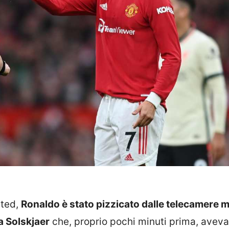
ited,
Ronaldo è stato pizzicato dalle telecamere 
a Solskjaer
che, proprio pochi minuti prima, aveva