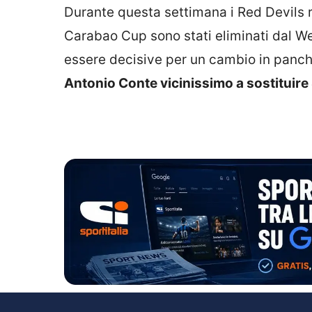
Durante questa settimana i Red Devils 
Carabao Cup sono stati eliminati dal W
essere decisive per un cambio in panchi
Antonio Conte vicinissimo a sostituire 