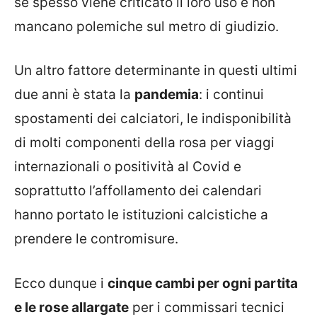
se spesso viene criticato il loro uso e non
mancano polemiche sul metro di giudizio.
Un altro fattore determinante in questi ultimi
due anni è stata la
pandemia
: i continui
spostamenti dei calciatori, le indisponibilità
di molti componenti della rosa per viaggi
internazionali o positività al Covid e
soprattutto l’affollamento dei calendari
hanno portato le istituzioni calcistiche a
prendere le contromisure.
Ecco dunque i
cinque cambi per ogni partita
e le rose allargate
per i commissari tecnici