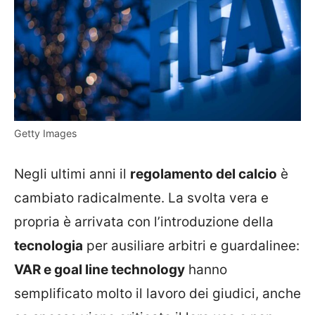
Getty Images
Negli ultimi anni il
regolamento del calcio
è
cambiato radicalmente. La svolta vera e
propria è arrivata con l’introduzione della
tecnologia
per ausiliare arbitri e guardalinee:
VAR e goal line technology
hanno
semplificato molto il lavoro dei giudici, anche