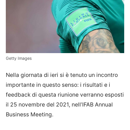
Getty Images
Nella giornata di ieri si è tenuto un incontro
importante in questo senso: i risultati e i
feedback di questa riunione verranno esposti
il 25 novembre del 2021, nell’IFAB Annual
Business Meeting.