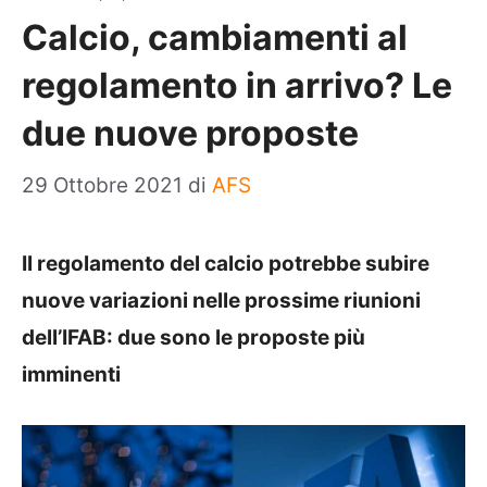
Calcio, cambiamenti al
regolamento in arrivo? Le
due nuove proposte
29 Ottobre 2021
di
AFS
Il regolamento del calcio potrebbe subire
nuove variazioni nelle prossime riunioni
dell’IFAB: due sono le proposte più
imminenti