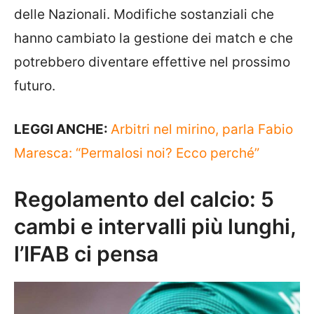
delle Nazionali. Modifiche sostanziali che
hanno cambiato la gestione dei match e che
potrebbero diventare effettive nel prossimo
futuro.
LEGGI ANCHE:
Arbitri nel mirino, parla Fabio
Maresca: “Permalosi noi? Ecco perché”
Regolamento del calcio: 5
cambi e intervalli più lunghi,
l’IFAB ci pensa