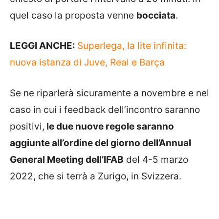
quel caso la proposta venne
bocciata
.
LEGGI ANCHE:
Superlega, la lite infinita:
nuova istanza di Juve, Real e Barça
Se ne riparlerà sicuramente a novembre e nel
caso in cui i feedback dell’incontro saranno
positivi,
le due nuove regole saranno
aggiunte all’ordine del giorno dell’Annual
General Meeting dell’IFAB
del 4-5 marzo
2022, che si terrà a Zurigo, in Svizzera.