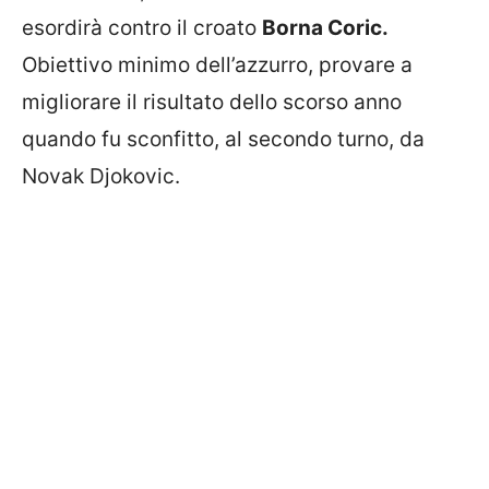
esordirà contro il croato
Borna Coric.
Obiettivo minimo dell’azzurro, provare a
migliorare il risultato dello scorso anno
quando fu sconfitto, al secondo turno, da
Novak Djokovic.