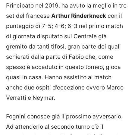
Principato nel 2019, ha avuto la meglio in tre
set del francese
Arthur Rinderkneck
con il
punteggio di 7-5; 4-6; 6-3 nel primo match
di giornata disputato sul Centrale già
gremito da tanti tifosi, gran parte dei quali
schierati dalla parte di Fabio che, come
spesso è accaduto in questo torneo, gioca
quasi in casa. Hanno assistito al match
anche due ospiti d’eccezione ovvero Marco
Verratti e Neymar.
Fognini conosce già il prossimo avversario.
Ad attenderlo al secondo turno c’è il