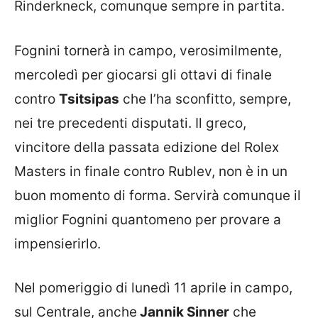
Rinderkneck, comunque sempre in partita.
Fognini tornerà in campo, verosimilmente,
mercoledì per giocarsi gli ottavi di finale
contro
Tsitsipas
che l’ha sconfitto, sempre,
nei tre precedenti disputati. Il greco,
vincitore della passata edizione del Rolex
Masters in finale contro Rublev, non è in un
buon momento di forma. Servirà comunque il
miglior Fognini quantomeno per provare a
impensierirlo.
Nel pomeriggio di lunedì 11 aprile in campo,
sul Centrale, anche
Jannik Sinner
che