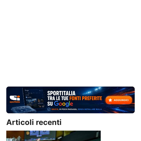
Articoli recenti