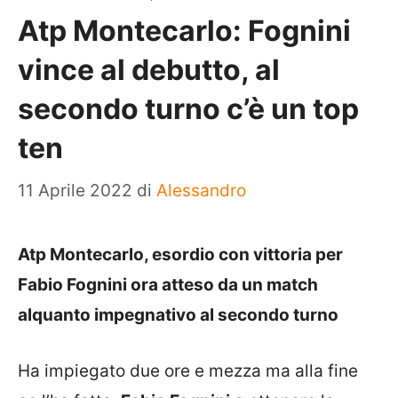
Atp Montecarlo: Fognini
vince al debutto, al
secondo turno c’è un top
ten
11 Aprile 2022
di
Alessandro
Atp Montecarlo, esordio con vittoria per
Fabio Fognini ora atteso da un match
alquanto impegnativo al secondo turno
Ha impiegato due ore e mezza ma alla fine