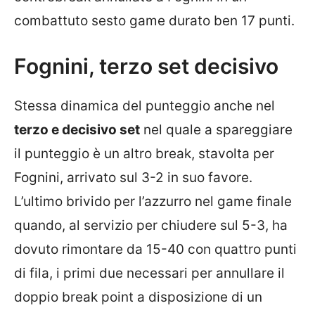
combattuto sesto game durato ben 17 punti.
Fognini, terzo set decisivo
Stessa dinamica del punteggio anche nel
terzo e decisivo set
nel quale a spareggiare
il punteggio è un altro break, stavolta per
Fognini, arrivato sul 3-2 in suo favore.
L’ultimo brivido per l’azzurro nel game finale
quando, al servizio per chiudere sul 5-3, ha
dovuto rimontare da 15-40 con quattro punti
di fila, i primi due necessari per annullare il
doppio break point a disposizione di un