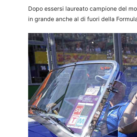
Dopo essersi laureato campione del mon
in grande anche al di fuori della Formula 