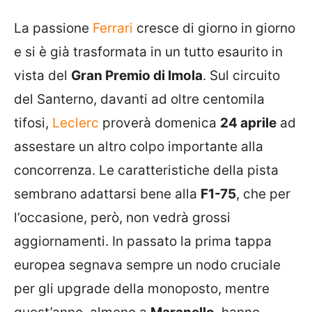
La passione
Ferrari
cresce di giorno in giorno
e si è già trasformata in un tutto esaurito in
vista del
Gran Premio di Imola
. Sul circuito
del Santerno, davanti ad oltre centomila
tifosi,
Leclerc
proverà domenica
24 aprile
ad
assestare un altro colpo importante alla
concorrenza. Le caratteristiche della pista
sembrano adattarsi bene alla
F1-75
, che per
l’occasione, però, non vedrà grossi
aggiornamenti. In passato la prima tappa
europea segnava sempre un nodo cruciale
per gli upgrade della monoposto, mentre