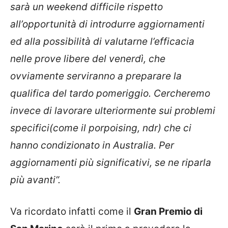
sarà un weekend difficile rispetto
all’opportunità di introdurre aggiornamenti
ed alla possibilità di valutarne l’efficacia
nelle prove libere del venerdì, che
ovviamente serviranno a preparare la
qualifica del tardo pomeriggio. Cercheremo
invece di lavorare ulteriormente sui problemi
specifici(come il porpoising, ndr) che ci
hanno condizionato in Australia. Per
aggiornamenti più significativi, se ne riparla
più avanti”.
Va ricordato infatti come il
Gran Premio di