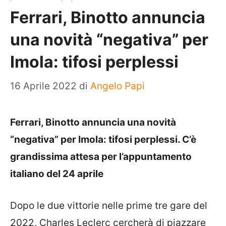
Ferrari, Binotto annuncia
una novità “negativa” per
Imola: tifosi perplessi
16 Aprile 2022
di
Angelo Papi
Ferrari, Binotto annuncia una novità
“negativa” per Imola: tifosi perplessi. C’è
grandissima attesa per l’appuntamento
italiano del 24 aprile
Dopo le due vittorie nelle prime tre gare del
2022, Charles Leclerc cercherà di piazzare