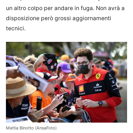
un altro colpo per andare in fuga. Non avrà a
disposizione però grossi aggiornamenti
tecnici.
Mattia Binotto (AnsaFoto)