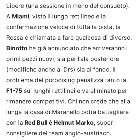
Libere (una sessione in meno del consueto).
A
Miami
, visto il lungo rettilineo e la
confermazione veloce di tutta la pista, la
Rossa è chiamata a fare qualcosa di diverso.
Binotto
ha già annunciato che arriveranno i
primi pezzi nuovi, sia per l’ala posteriore
(modifiche anche al Drs) sia al fondo. Il
problema del porpoising penalizza tanto la
F1-75
sui lunghi rettilinei e va eliminato per
rimanere competitivi. Chi non crede che alla
lunga la casa di Maranello potrà battagliare
con la
Red Bull è Helmut Marko
, super
consigliere del team anglo-austriaco.