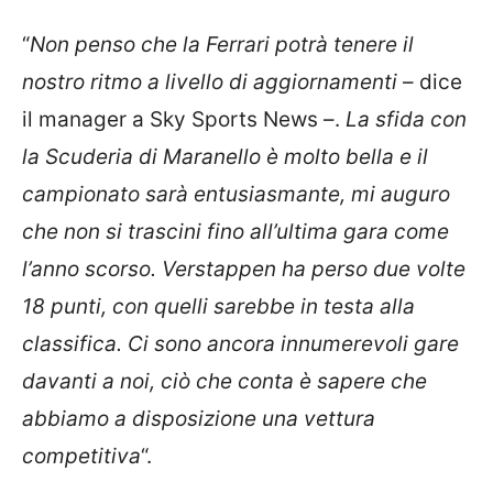
“
Non penso che la Ferrari potrà tenere il
nostro ritmo a livello di aggiornamenti
– dice
il manager a Sky Sports News –.
La sfida con
la Scuderia di Maranello è molto bella e il
campionato sarà entusiasmante, mi auguro
che non si trascini fino all’ultima gara come
l’anno scorso. Verstappen ha perso due volte
18 punti, con quelli sarebbe in testa alla
classifica. Ci sono ancora innumerevoli gare
davanti a noi, ciò che conta è sapere che
abbiamo a disposizione una vettura
competitiva
“.