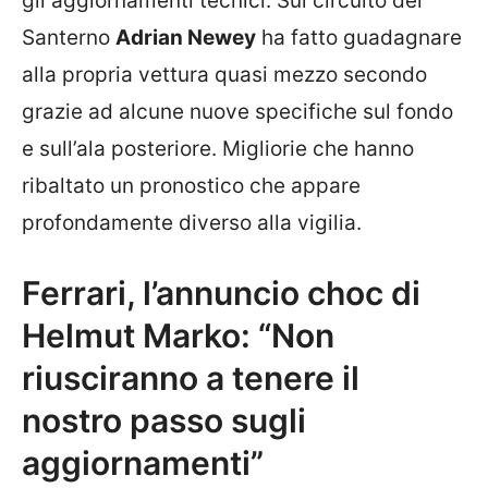
gli aggiornamenti tecnici. Sul circuito del
Santerno
Adrian Newey
ha fatto guadagnare
alla propria vettura quasi mezzo secondo
grazie ad alcune nuove specifiche sul fondo
e sull’ala posteriore. Migliorie che hanno
ribaltato un pronostico che appare
profondamente diverso alla vigilia.
Ferrari, l’annuncio choc di
Helmut Marko: “Non
riusciranno a tenere il
nostro passo sugli
aggiornamenti”