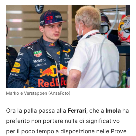
Marko e Verstappen (AnsaFoto)
Ora la palla passa alla
Ferrari
, che a
Imola
ha
preferito non portare nulla di significativo
per il poco tempo a disposizione nelle Prove