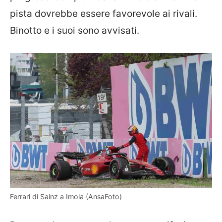
pista dovrebbe essere favorevole ai rivali.
Binotto e i suoi sono avvisati.
Ferrari di Sainz a Imola (AnsaFoto)