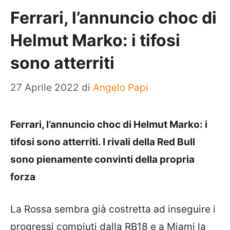
Ferrari, l’annuncio choc di
Helmut Marko: i tifosi
sono atterriti
27 Aprile 2022
di
Angelo Papi
Ferrari, l’annuncio choc di Helmut Marko: i
tifosi sono atterriti. I rivali della Red Bull
sono pienamente convinti della propria
forza
La Rossa sembra già costretta ad inseguire i
progressi compiuti dalla RB18 e a Miami la