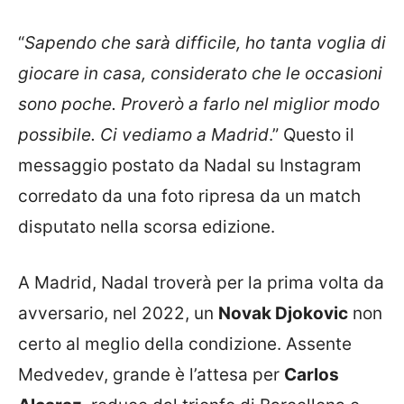
“
Sapendo che sarà difficile, ho tanta voglia di
giocare in casa, considerato che le occasioni
sono poche. Proverò a farlo nel miglior modo
possibile. Ci vediamo a Madrid
.” Questo il
messaggio postato da Nadal su Instagram
corredato da una foto ripresa da un match
disputato nella scorsa edizione.
A Madrid, Nadal troverà per la prima volta da
avversario, nel 2022, un
Novak Djokovic
non
certo al meglio della condizione. Assente
Medvedev, grande è l’attesa per
Carlos