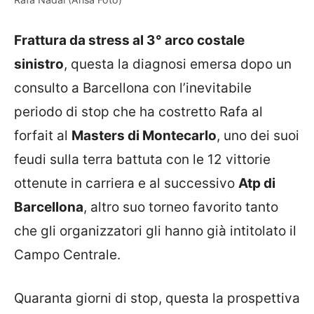
Frattura da stress al 3° arco costale
sinistro
, questa la diagnosi emersa dopo un
consulto a Barcellona con l’inevitabile
periodo di stop che ha costretto Rafa al
forfait al
Masters di Montecarlo
, uno dei suoi
feudi sulla terra battuta con le 12 vittorie
ottenute in carriera e al successivo
Atp di
Barcellona
, altro suo torneo favorito tanto
che gli organizzatori gli hanno già intitolato il
Campo Centrale.
Quaranta giorni di stop, questa la prospettiva