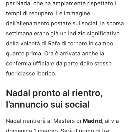
per Nadal che ha ampiamente rispettato i
tempi di recupero. Le immagine
dell’allenamento postate sui social, la scorsa
settimana erano già un indizio significativo
della volontà di Rafa di tornare in campo
quanto prima. Ora è arrivata anche la
conferma ufficiale da parte dello stesso
fuoriclasse iberico.
Nadal pronto al rientro,
l’annuncio sui social
Nadal rientrerà al Masters di
Madrid
, al via
domenica 1 maggio. Sarà il primo di tre