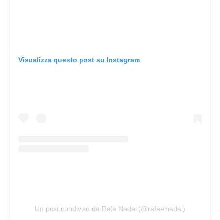
Visualizza questo post su Instagram
Un post condiviso da Rafa Nadal (@rafaelnadal)