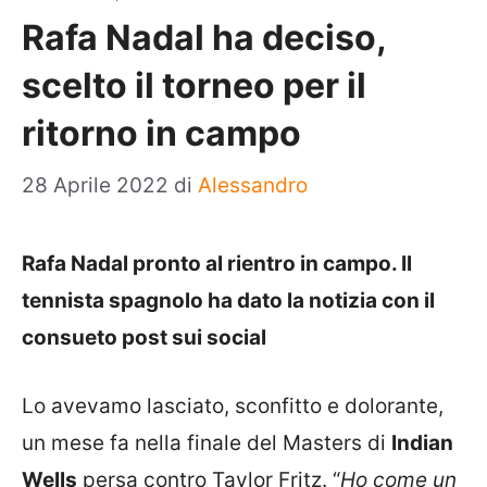
Rafa Nadal ha deciso,
scelto il torneo per il
ritorno in campo
28 Aprile 2022
di
Alessandro
Rafa Nadal pronto al rientro in campo. Il
tennista spagnolo ha dato la notizia con il
consueto post sui social
Lo avevamo lasciato, sconfitto e dolorante,
un mese fa nella finale del Masters di
Indian
Wells
persa contro Taylor Fritz. “
Ho come un