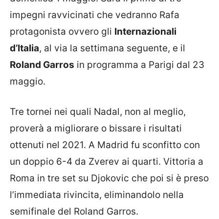
impegni ravvicinati che vedranno Rafa
protagonista ovvero gli
Internazionali
d’Italia
, al via la settimana seguente, e il
Roland Garros
in programma a Parigi dal 23
maggio.
Tre tornei nei quali Nadal, non al meglio,
proverà a migliorare o bissare i risultati
ottenuti nel 2021. A Madrid fu sconfitto con
un doppio 6-4 da Zverev ai quarti. Vittoria a
Roma in tre set su Djokovic che poi si è preso
l’immediata rivincita, eliminandolo nella
semifinale del Roland Garros.