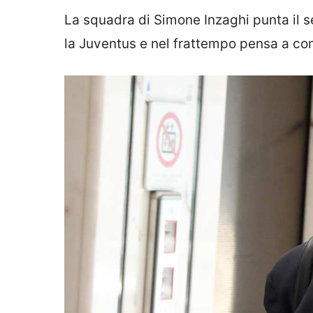
La squadra di Simone Inzaghi punta il s
la Juventus e nel frattempo pensa a com