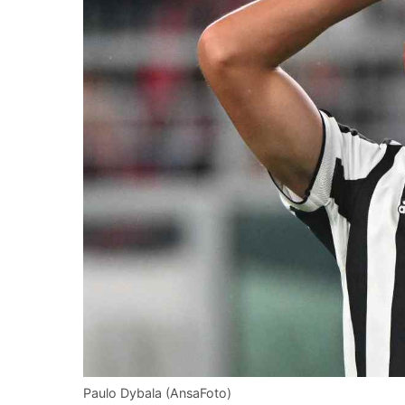
Paulo Dybala (AnsaFoto)