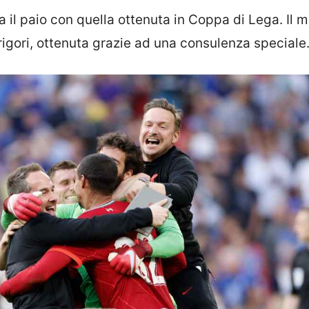
fa il paio con quella ottenuta in Coppa di Lega. Il 
 rigori, ottenuta grazie ad una consulenza speciale