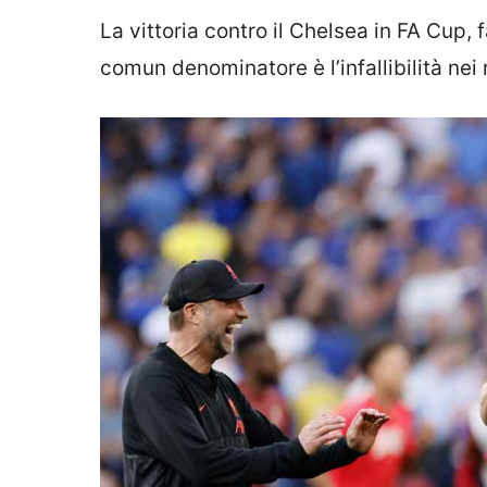
La vittoria contro il Chelsea in FA Cup, 
comun denominatore è l’infallibilità nei