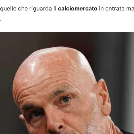
quello che riguarda il
calciomercato
in entrata ma
.