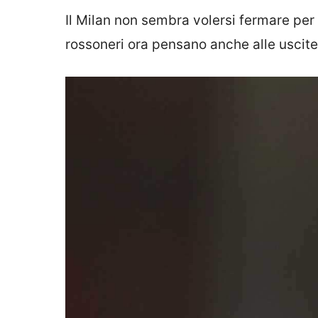
Il Milan non sembra volersi fermare per 
rossoneri ora pensano anche alle uscite