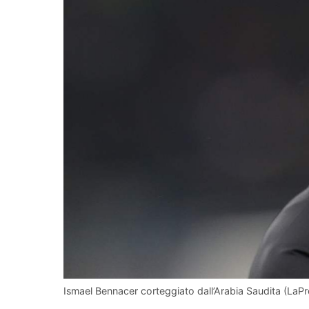
Ismael Bennacer corteggiato dall’Arabia Saudita (LaPres