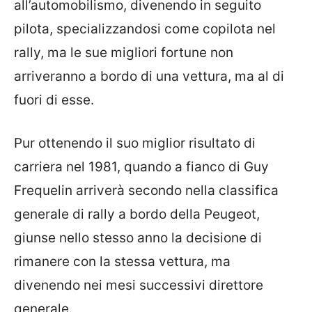
all’automobilismo, divenendo in seguito
pilota, specializzandosi come copilota nel
rally, ma le sue migliori fortune non
arriveranno a bordo di una vettura, ma al di
fuori di esse.
Pur ottenendo il suo miglior risultato di
carriera nel 1981, quando a fianco di Guy
Frequelin arriverà secondo nella classifica
generale di rally a bordo della Peugeot,
giunse nello stesso anno la decisione di
rimanere con la stessa vettura, ma
divenendo nei mesi successivi direttore
generale.