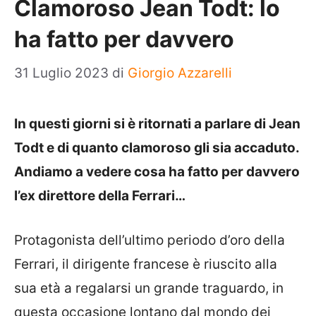
Clamoroso Jean Todt: lo
ha fatto per davvero
31 Luglio 2023
di
Giorgio Azzarelli
In questi giorni si è ritornati a parlare di Jean
Todt e di quanto clamoroso gli sia accaduto.
Andiamo a vedere cosa ha fatto per davvero
l’ex direttore della Ferrari…
Protagonista dell’ultimo periodo d’oro della
Ferrari, il dirigente francese è riuscito alla
sua età a regalarsi un grande traguardo, in
questa occasione lontano dal mondo dei