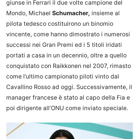
giunse in Ferrari il due volte campione del
Mondo, Michael
Schumacher,
insieme al
pilota tedesco costituirono un binomio
vincente, come hanno dimostrato i numerosi
successi nei Gran Premi ed i 5 titoli iridati
portati a casa in un decennio, oltre a quello
conquistato con Raikkonen nel 2007, rimasto
come l’ultimo campionato piloti vinto dal
Cavallino Rosso ad oggi. Successivamente, il
manager francese è stato al capo della Fia e
poi dirigente all’ONU come inviato speciale.