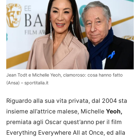
Jean Todt e Michelle Yeoh, clamoroso: cosa hanno fatto
(Ansa) – sportitalia.it
Riguardo alla sua vita privata, dal 2004 sta
insieme all’attrice malese, Michelle
Yeoh,
premiata agli Oscar quest’anno per il film
Everything Everywhere All at Once, ed alla