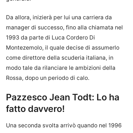
Da allora, inizierà per lui una carriera da
manager di successo, fino alla chiamata nel
1993 da parte di Luca Cordero Di
Montezemolo, il quale decise di assumerlo
come direttore della scuderia italiana, in
modo tale da rilanciare le ambizioni della
Rossa, dopo un periodo di calo.
Pazzesco Jean Todt: Lo ha
fatto davvero!
Una seconda svolta arrivò quando nel 1996