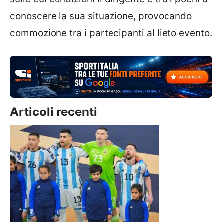
conoscere la sua situazione, provocando
commozione tra i partecipanti al lieto evento.
Articoli recenti