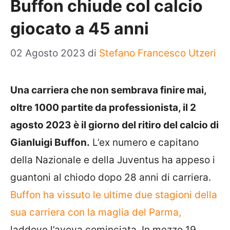
Buffon chiude col calcio
giocato a 45 anni
02 Agosto 2023
di
Stefano Francesco Utzeri
Una carriera che non sembrava finire mai,
oltre 1000 partite da professionista, il 2
agosto 2023 è il giorno del ritiro del calcio di
Gianluigi Buffon.
L’ex numero e capitano
della Nazionale e della Juventus ha appeso i
guantoni al chiodo dopo 28 anni di carriera.
Buffon ha vissuto le ultime due stagioni della
sua carriera con la maglia del Parma,
laddove l’aveva cominciata. In mezzo 19