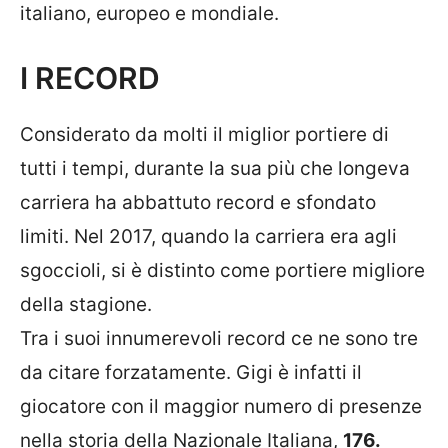
italiano, europeo e mondiale.
I RECORD
Considerato da molti il miglior portiere di
tutti i tempi, durante la sua più che longeva
carriera ha abbattuto record e sfondato
limiti. Nel 2017, quando la carriera era agli
sgoccioli, si è distinto come portiere migliore
della stagione.
Tra i suoi innumerevoli record ce ne sono tre
da citare forzatamente. Gigi è infatti il
giocatore con il maggior numero di presenze
nella storia della Nazionale Italiana,
176.