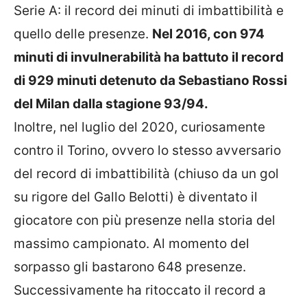
Serie A: il record dei minuti di imbattibilità e
quello delle presenze.
Nel 2016, con 974
minuti di invulnerabilità ha battuto il record
di 929 minuti detenuto da Sebastiano Rossi
del Milan dalla stagione 93/94.
Inoltre, nel luglio del 2020, curiosamente
contro il Torino, ovvero lo stesso avversario
del record di imbattibilità (chiuso da un gol
su rigore del Gallo Belotti) è diventato il
giocatore con più presenze nella storia del
massimo campionato. Al momento del
sorpasso gli bastarono 648 presenze.
Successivamente ha ritoccato il record a