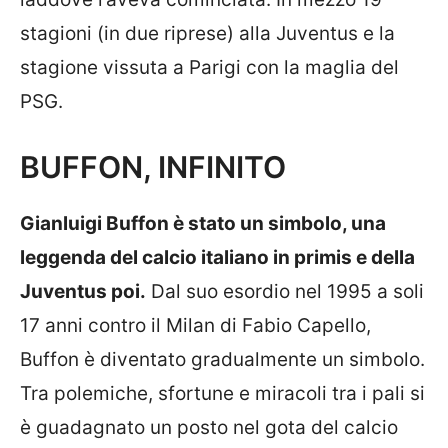
stagioni (in due riprese) alla Juventus e la
stagione vissuta a Parigi con la maglia del
PSG.
BUFFON, INFINITO
Gianluigi Buffon è stato un simbolo, una
leggenda del calcio italiano in primis e della
Juventus poi.
Dal suo esordio nel 1995 a soli
17 anni contro il Milan di Fabio Capello,
Buffon è diventato gradualmente un simbolo.
Tra polemiche, sfortune e miracoli tra i pali si
è guadagnato un posto nel gota del calcio