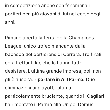
in competizione anche con fenomenali
portieri ben più giovani di lui nel corso degli
anni.
Rimane aperta la ferita della Champions
League, unico trofeo mancante dalla
bacheca del portierone di Carrara. Tre finali
ed altrettanti ko, che lo hanno fatto
desistere. L’ultima grande impresa, poi, non
gli è riuscita:
riportare in A il Parma.
Due
eliminazioni ai playoff, l’ultima
particolarmente bruciante, quando il Cagliari
ha rimontato il Parma alla Unipol Domus,