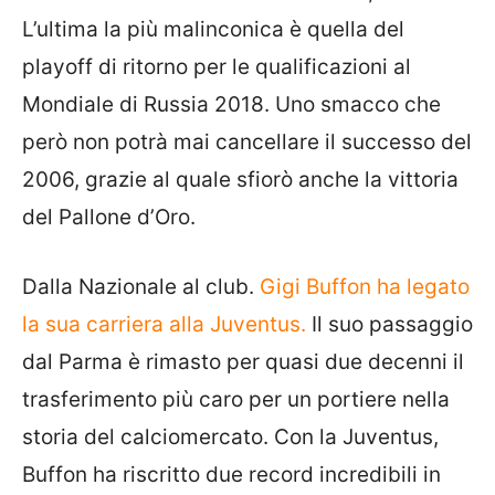
L’ultima la più malinconica è quella del
playoff di ritorno per le qualificazioni al
Mondiale di Russia 2018. Uno smacco che
però non potrà mai cancellare il successo del
2006, grazie al quale sfiorò anche la vittoria
del Pallone d’Oro.
Dalla Nazionale al club.
Gigi Buffon ha legato
la sua carriera alla Juventus.
Il suo passaggio
dal Parma è rimasto per quasi due decenni il
trasferimento più caro per un portiere nella
storia del calciomercato. Con la Juventus,
Buffon ha riscritto due record incredibili in