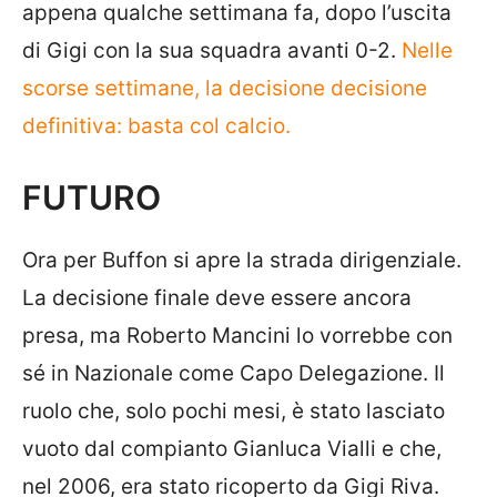
appena qualche settimana fa, dopo l’uscita
di Gigi con la sua squadra avanti 0-2.
Nelle
scorse settimane, la decisione decisione
definitiva: basta col calcio.
FUTURO
Ora per Buffon si apre la strada dirigenziale.
La decisione finale deve essere ancora
presa, ma Roberto Mancini lo vorrebbe con
sé in Nazionale come Capo Delegazione. Il
ruolo che, solo pochi mesi, è stato lasciato
vuoto dal compianto Gianluca Vialli e che,
nel 2006, era stato ricoperto da Gigi Riva.