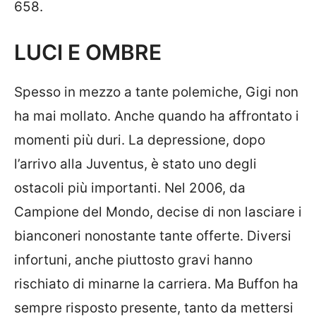
658.
LUCI E OMBRE
Spesso in mezzo a tante polemiche, Gigi non
ha mai mollato. Anche quando ha affrontato i
momenti più duri. La depressione, dopo
l’arrivo alla Juventus, è stato uno degli
ostacoli più importanti. Nel 2006, da
Campione del Mondo, decise di non lasciare i
bianconeri nonostante tante offerte. Diversi
infortuni, anche piuttosto gravi hanno
rischiato di minarne la carriera. Ma Buffon ha
sempre risposto presente, tanto da mettersi