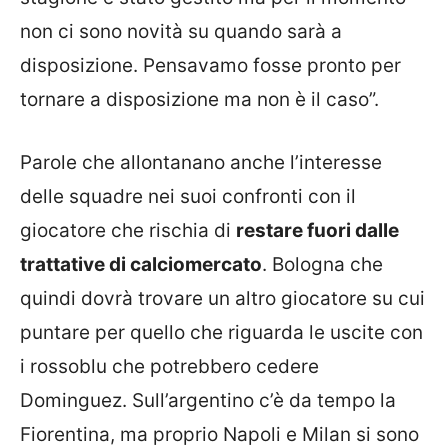
non ci sono novità su quando sarà a
disposizione. Pensavamo fosse pronto per
tornare a disposizione ma non è il caso”.
Parole che allontanano anche l’interesse
delle squadre nei suoi confronti con il
giocatore che rischia di
restare fuori dalle
trattative di calciomercato
. Bologna che
quindi dovrà trovare un altro giocatore su cui
puntare per quello che riguarda le uscite con
i rossoblu che potrebbero cedere
Dominguez. Sull’argentino c’è da tempo la
Fiorentina, ma proprio Napoli e Milan si sono