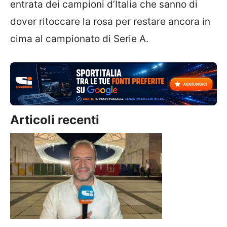
entrata dei campioni d’Italia che sanno di
dover ritoccare la rosa per restare ancora in
cima al campionato di Serie A.
Articoli recenti