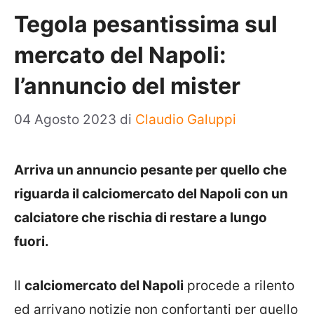
Tegola pesantissima sul
mercato del Napoli:
l’annuncio del mister
04 Agosto 2023
di
Claudio Galuppi
Arriva un annuncio pesante per quello che
riguarda il calciomercato del Napoli con un
calciatore che rischia di restare a lungo
fuori.
Il
calciomercato del Napoli
procede a rilento
ed arrivano notizie non confortanti per quello