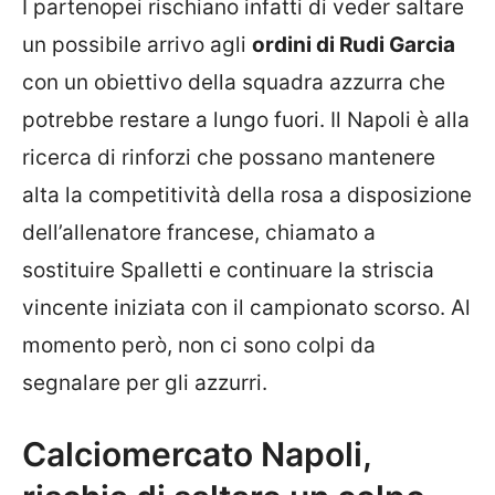
I partenopei rischiano infatti di veder saltare
un possibile arrivo agli
ordini di Rudi Garcia
con un obiettivo della squadra azzurra che
potrebbe restare a lungo fuori. Il Napoli è alla
ricerca di rinforzi che possano mantenere
alta la competitività della rosa a disposizione
dell’allenatore francese, chiamato a
sostituire Spalletti e continuare la striscia
vincente iniziata con il campionato scorso. Al
momento però, non ci sono colpi da
segnalare per gli azzurri.
Calciomercato Napoli,