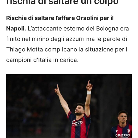
rischia di saltare un colpo
Rischia di saltare l’affare Orsolini per il
Napoli.
L’attaccante esterno del Bologna era
finito nel mirino degli azzurri ma le parole di
Thiago Motta complicano la situazione per i
campioni d’Italia in carica.