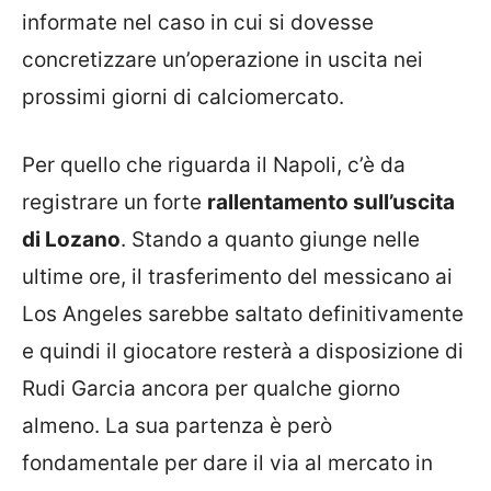
informate nel caso in cui si dovesse
concretizzare un’operazione in uscita nei
prossimi giorni di calciomercato.
Per quello che riguarda il Napoli, c’è da
registrare un forte
rallentamento sull’uscita
di Lozano
. Stando a quanto giunge nelle
ultime ore, il trasferimento del messicano ai
Los Angeles sarebbe saltato definitivamente
e quindi il giocatore resterà a disposizione di
Rudi Garcia ancora per qualche giorno
almeno. La sua partenza è però
fondamentale per dare il via al mercato in