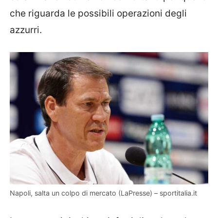
che riguarda le possibili operazioni degli
azzurri.
Napoli, salta un colpo di mercato (LaPresse) – sportitalia.it