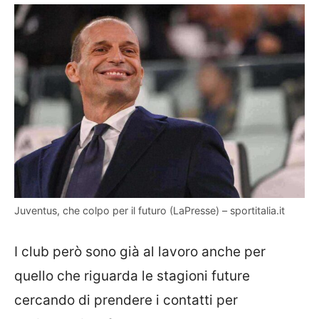
Juventus, che colpo per il futuro (LaPresse) – sportitalia.it
I club però sono già al lavoro anche per
quello che riguarda le stagioni future
cercando di prendere i contatti per