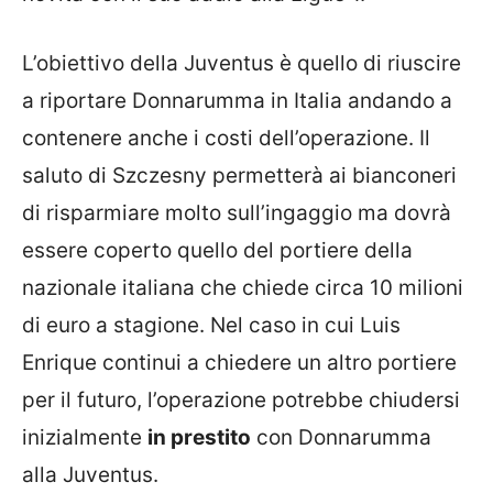
L’obiettivo della Juventus è quello di riuscire
a riportare Donnarumma in Italia andando a
contenere anche i costi dell’operazione. Il
saluto di Szczesny permetterà ai bianconeri
di risparmiare molto sull’ingaggio ma dovrà
essere coperto quello del portiere della
nazionale italiana che chiede circa 10 milioni
di euro a stagione. Nel caso in cui Luis
Enrique continui a chiedere un altro portiere
per il futuro, l’operazione potrebbe chiudersi
inizialmente
in prestito
con Donnarumma
alla Juventus.