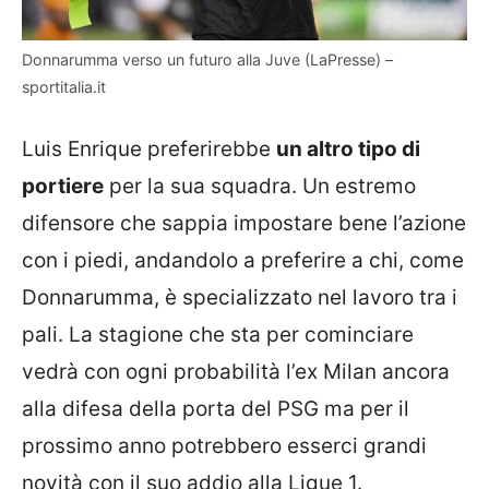
Donnarumma verso un futuro alla Juve (LaPresse) –
sportitalia.it
Luis Enrique preferirebbe
un altro tipo di
portiere
per la sua squadra. Un estremo
difensore che sappia impostare bene l’azione
con i piedi, andandolo a preferire a chi, come
Donnarumma, è specializzato nel lavoro tra i
pali. La stagione che sta per cominciare
vedrà con ogni probabilità l’ex Milan ancora
alla difesa della porta del PSG ma per il
prossimo anno potrebbero esserci grandi
novità con il suo addio alla Ligue 1.