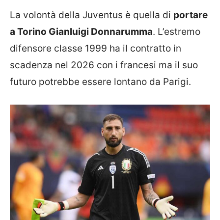
La volontà della Juventus è quella di
portare
a Torino Gianluigi Donnarumma
. L’estremo
difensore classe 1999 ha il contratto in
scadenza nel 2026 con i francesi ma il suo
futuro potrebbe essere lontano da Parigi.