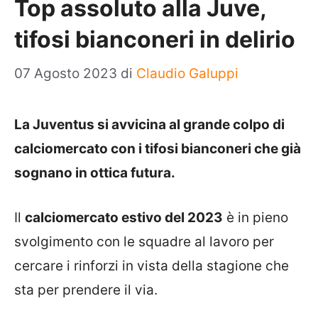
Top assoluto alla Juve,
tifosi bianconeri in delirio
07 Agosto 2023
di
Claudio Galuppi
La Juventus si avvicina al grande colpo di
calciomercato con i tifosi bianconeri che già
sognano in ottica futura.
Il
calciomercato estivo del 2023
è in pieno
svolgimento con le squadre al lavoro per
cercare i rinforzi in vista della stagione che
sta per prendere il via.