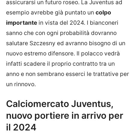
assicurarsi un futuro roseo. La Juventus ad
esempio avrebbe già puntato un
colpo
importante
in vista del 2024. I bianconeri
sanno che con ogni probabilità dovranno
salutare Szczesny ed avranno bisogno di un
nuovo estremo difensore. Il polacco vedrà
infatti scadere il proprio contratto tra un
anno e non sembrano esserci le trattative per
un rinnovo.
Calciomercato Juventus,
nuovo portiere in arrivo per
il 2024