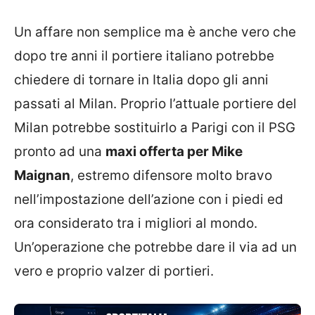
Un affare non semplice ma è anche vero che
dopo tre anni il portiere italiano potrebbe
chiedere di tornare in Italia dopo gli anni
passati al Milan. Proprio l’attuale portiere del
Milan potrebbe sostituirlo a Parigi con il PSG
pronto ad una
maxi offerta per Mike
Maignan
, estremo difensore molto bravo
nell’impostazione dell’azione con i piedi ed
ora considerato tra i migliori al mondo.
Un’operazione che potrebbe dare il via ad un
vero e proprio valzer di portieri.