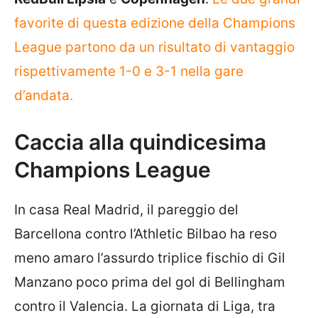
favorite di questa edizione della Champions
League partono da un risultato di vantaggio
rispettivamente 1-0 e 3-1 nella gare
d’andata.
Caccia alla quindicesima
Champions League
In casa Real Madrid, il pareggio del
Barcellona contro l’Athletic Bilbao ha reso
meno amaro l’assurdo triplice fischio di Gil
Manzano poco prima del gol di Bellingham
contro il Valencia. La giornata di Liga, tra