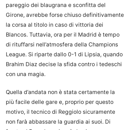
pareggio dei blaugrana e sconfitta del
Girone, avrebbe forse chiuso definitivamente
la corsa al titolo in caso di vittoria dei
Blancos. Tuttavia, ora per il Madrid è tempo
di rituffarsi nell’atmosfera della Champions
League. Si riparte dallo 0-1 di Lipsia, quando
Brahim Diaz decise la sfida contro i tedeschi
con una magia.
Quella d’andata non è stata certamente la
più facile delle gare e, proprio per questo
motivo, il tecnico di Reggiolo sicuramente
non farà abbassare la guardia ai suoi. Di