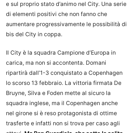
e sul proprio stato d’animo nel City. Una serie
di elementi positivi che non fanno che
aumentare progressivamente le possibilità di
bis del City in coppa.
Il City è la squadra Campione d’Europa in
carica, ma non si accontenta. Domani
ripartirà dall’1-3 conquistato a Copenhagen
lo scorso 13 febbraio. La vittoria firmata De
Bruyne, Silva e Foden mette al sicuro la
squadra inglese, ma il Copenhagen anche
nel girone si è reso protagonista di ottime
trasferte e infatti non si trova per caso agli