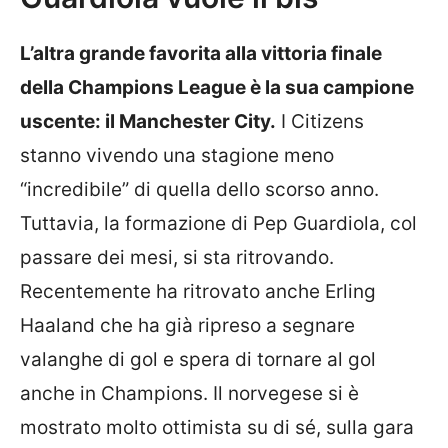
L’altra grande favorita alla vittoria finale
della Champions League è la sua campione
uscente: il Manchester City.
I Citizens
stanno vivendo una stagione meno
“incredibile” di quella dello scorso anno.
Tuttavia, la formazione di Pep Guardiola, col
passare dei mesi, si sta ritrovando.
Recentemente ha ritrovato anche Erling
Haaland che ha già ripreso a segnare
valanghe di gol e spera di tornare al gol
anche in Champions. Il norvegese si è
mostrato molto ottimista su di sé, sulla gara