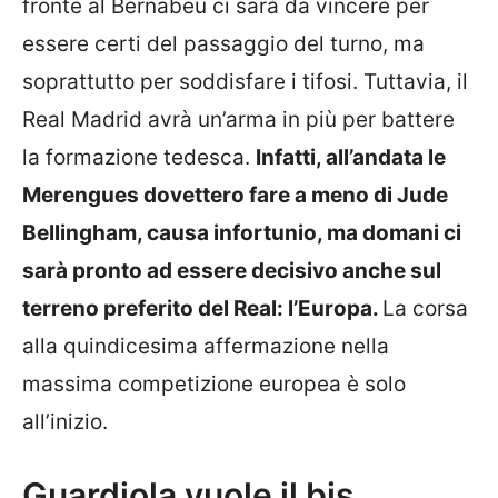
fronte al Bernabeu ci sarà da vincere per
essere certi del passaggio del turno, ma
soprattutto per soddisfare i tifosi. Tuttavia, il
Real Madrid avrà un’arma in più per battere
la formazione tedesca.
Infatti, all’andata le
Merengues dovettero fare a meno di Jude
Bellingham, causa infortunio, ma domani ci
sarà pronto ad essere decisivo anche sul
terreno preferito del Real: l’Europa.
La corsa
alla quindicesima affermazione nella
massima competizione europea è solo
all’inizio.
Guardiola vuole il bis