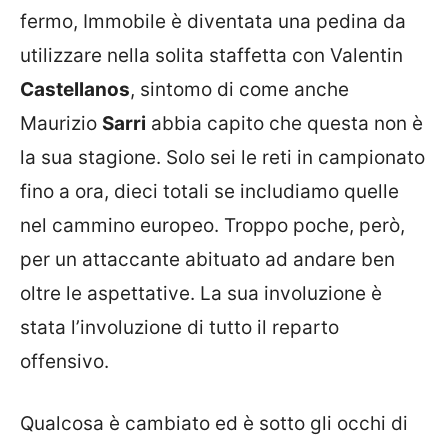
fermo, Immobile è diventata una pedina da
utilizzare nella solita staffetta con Valentin
Castellanos
, sintomo di come anche
Maurizio
Sarri
abbia capito che questa non è
la sua stagione. Solo sei le reti in campionato
fino a ora, dieci totali se includiamo quelle
nel cammino europeo. Troppo poche, però,
per un attaccante abituato ad andare ben
oltre le aspettative. La sua involuzione è
stata l’involuzione di tutto il reparto
offensivo.
Qualcosa è cambiato ed è sotto gli occhi di