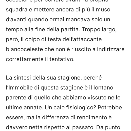
squadra e mettere ancora di più il muso
d’avanti quando ormai mancava solo un
tempo alla fine della partita. Troppo largo,
però, il colpo di testa dell’attaccante
biancoceleste che non è riuscito a indirizzare
correttamente il tentativo.
La sintesi della sua stagione, perché
l’Immobile di questa stagione è il lontano
parente di quello che abbiamo vissuto nelle
ultime annate. Un calo fisiologico? Potrebbe
essere, ma la differenza di rendimento è
davvero netta rispetto al passato. Da punto