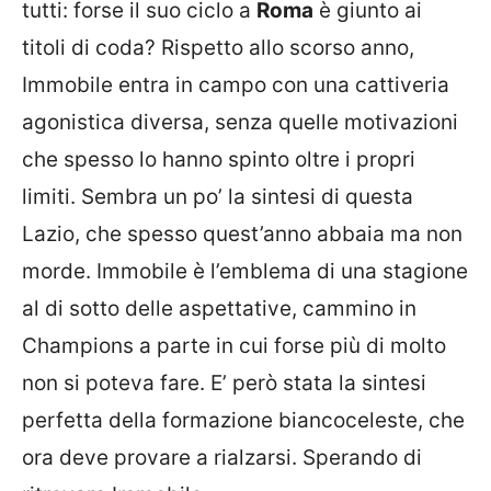
tutti: forse il suo ciclo a
Roma
è giunto ai
titoli di coda? Rispetto allo scorso anno,
Immobile entra in campo con una cattiveria
agonistica diversa, senza quelle motivazioni
che spesso lo hanno spinto oltre i propri
limiti. Sembra un po’ la sintesi di questa
Lazio, che spesso quest’anno abbaia ma non
morde. Immobile è l’emblema di una stagione
al di sotto delle aspettative, cammino in
Champions a parte in cui forse più di molto
non si poteva fare. E’ però stata la sintesi
perfetta della formazione biancoceleste, che
ora deve provare a rialzarsi. Sperando di