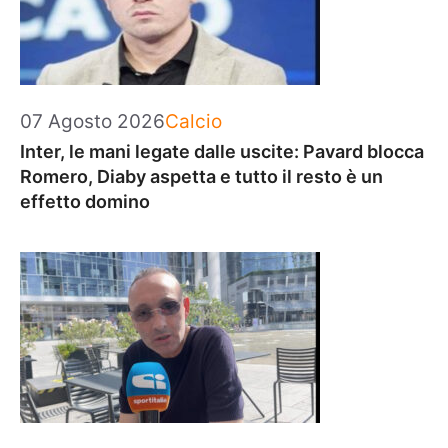
Categorie
07 Agosto 2026
Calcio
Inter, le mani legate dalle uscite: Pavard blocca
Romero, Diaby aspetta e tutto il resto è un
effetto domino