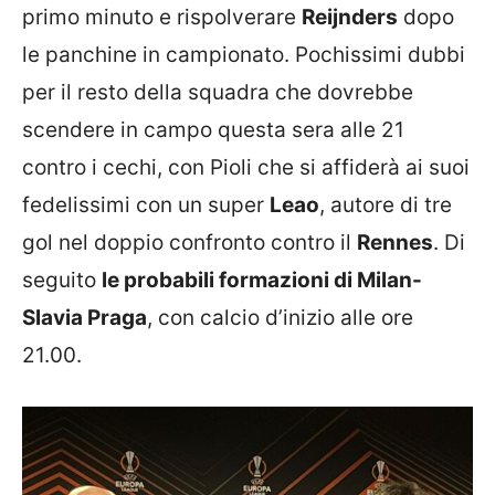
primo minuto e rispolverare
Reijnders
dopo
le panchine in campionato. Pochissimi dubbi
per il resto della squadra che dovrebbe
scendere in campo questa sera alle 21
contro i cechi, con Pioli che si affiderà ai suoi
fedelissimi con un super
Leao
, autore di tre
gol nel doppio confronto contro il
Rennes
. Di
seguito
le probabili formazioni di Milan-
Slavia Praga
, con calcio d’inizio alle ore
21.00.