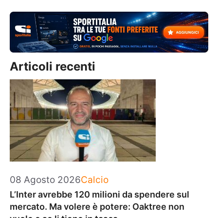
Articoli recenti
Categorie
08 Agosto 2026
Calcio
L’Inter avrebbe 120 milioni da spendere sul
mercato. Ma volere è potere: Oaktree non