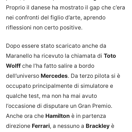
Proprio il danese ha mostrato il gap che c’era
nei confronti del figlio d’arte, aprendo
riflessioni non certo positive.
Dopo essere stato scaricato anche da
Maranello ha ricevuto la chiamata di
Toto
Wolff
che l’ha fatto salire a bordo
dell’universo
Mercedes
. Da terzo pilota si è
occupato principalmente di simulatore e
qualche test, ma non ha mai avuto
l’occasione di disputare un Gran Premio.
Anche ora che
Hamilton
è in partenza
direzione
Ferrari
, a nessuno a
Brackley
è