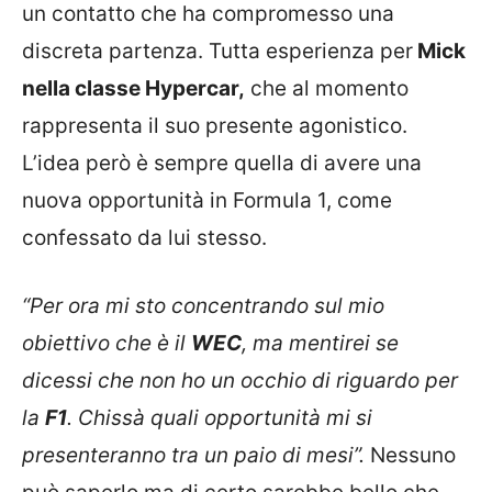
un contatto che ha compromesso una
discreta partenza. Tutta esperienza per
Mick
nella classe Hypercar,
che al momento
rappresenta il suo presente agonistico.
L’idea però è sempre quella di avere una
nuova opportunità in Formula 1, come
confessato da lui stesso.
“Per ora mi sto concentrando sul mio
obiettivo che è il
WEC
, ma mentirei se
dicessi che non ho un occhio di riguardo per
la
F1
. Chissà quali opportunità mi si
presenteranno tra un paio di mesi”.
Nessuno