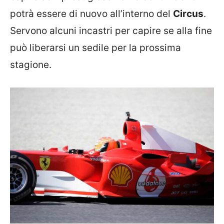
potrà essere di nuovo all’interno del
Circus
.
Servono alcuni incastri per capire se alla fine
può liberarsi un sedile per la prossima
stagione.