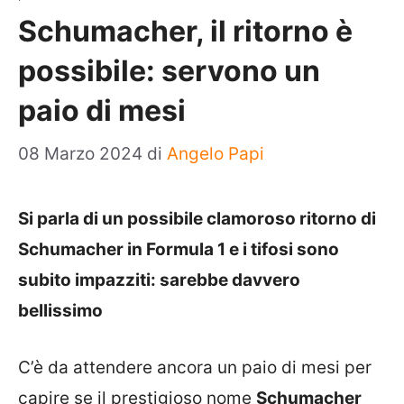
Schumacher, il ritorno è
possibile: servono un
paio di mesi
08 Marzo 2024
di
Angelo Papi
Si parla di un possibile clamoroso ritorno di
Schumacher in Formula 1 e i tifosi sono
subito impazziti: sarebbe davvero
bellissimo
C’è da attendere ancora un paio di mesi per
capire se il prestigioso nome
Schumacher