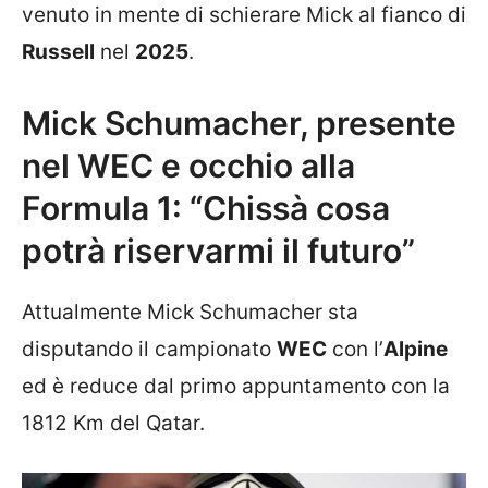
venuto in mente di schierare Mick al fianco di
Russell
nel
2025
.
Mick Schumacher, presente
nel WEC e occhio alla
Formula 1: “Chissà cosa
potrà riservarmi il futuro”
Attualmente Mick Schumacher sta
disputando il campionato
WEC
con l’
Alpine
ed è reduce dal primo appuntamento con la
1812 Km del Qatar.