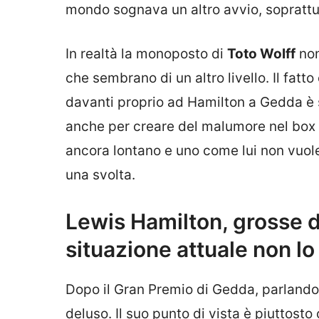
mondo sognava un altro avvio, soprattu
In realtà la monoposto di
Toto Wolff
non
che sembrano di un altro livello. Il fat
davanti proprio ad Hamilton a Gedda è si
anche per creare del malumore nel box 
ancora lontano e uno come lui non vuole
una svolta.
Lewis Hamilton, grosse d
situazione attuale non lo
Dopo il Gran Premio di Gedda, parlando
deluso. Il suo punto di vista è piuttosto