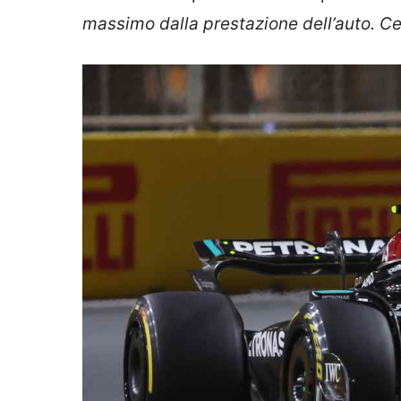
massimo dalla prestazione dell’auto. C