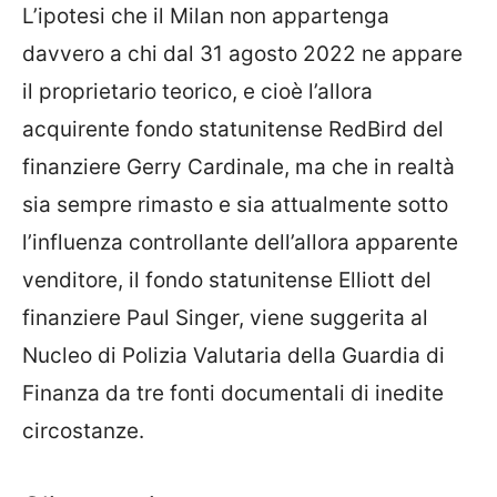
L’ipotesi che il Milan non appartenga
davvero a chi dal 31 agosto 2022 ne appare
il proprietario teorico, e cioè l’allora
acquirente fondo statunitense RedBird del
finanziere Gerry Cardinale, ma che in realtà
sia sempre rimasto e sia attualmente sotto
l’influenza controllante dell’allora apparente
venditore, il fondo statunitense Elliott del
finanziere Paul Singer, viene suggerita al
Nucleo di Polizia Valutaria della Guardia di
Finanza da tre fonti documentali di inedite
circostanze.