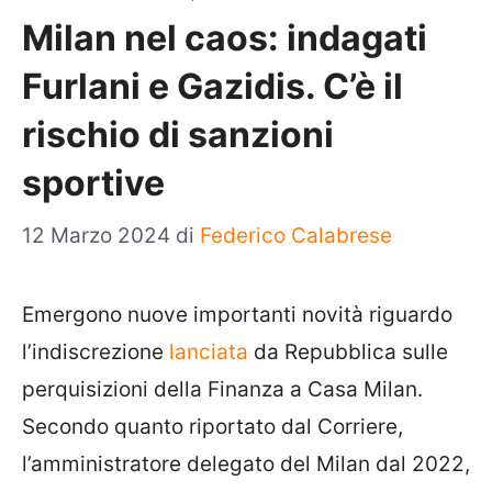
Milan nel caos: indagati
Furlani e Gazidis. C’è il
rischio di sanzioni
sportive
12 Marzo 2024
di
Federico Calabrese
Emergono nuove importanti novità riguardo
l’indiscrezione
lanciata
da Repubblica sulle
perquisizioni della Finanza a Casa Milan.
Secondo quanto riportato dal Corriere,
l’amministratore delegato del Milan dal 2022,