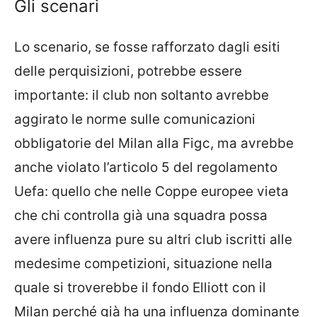
Gli scenari
Lo scenario, se fosse rafforzato dagli esiti
delle perquisizioni, potrebbe essere
importante: il club non soltanto avrebbe
aggirato le norme sulle comunicazioni
obbligatorie del Milan alla Figc, ma avrebbe
anche violato l’articolo 5 del regolamento
Uefa: quello che nelle Coppe europee vieta
che chi controlla già una squadra possa
avere influenza pure su altri club iscritti alle
medesime competizioni, situazione nella
quale si troverebbe il fondo Elliott con il
Milan perché già ha una influenza dominante