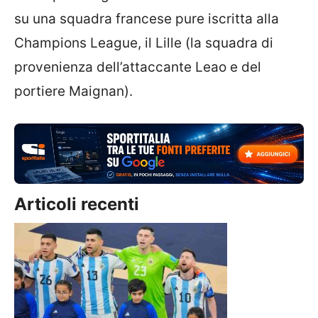
su una squadra francese pure iscritta alla
Champions League, il Lille (la squadra di
provenienza dell’attaccante Leao e del
portiere Maignan).
Articoli recenti