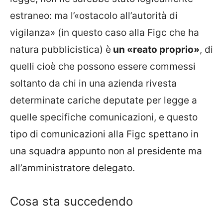
estraneo: ma l’«ostacolo all’autorità di
vigilanza» (in questo caso alla Figc che ha
natura pubblicistica) è
un «reato proprio»
, di
quelli cioè che possono essere commessi
soltanto da chi in una azienda rivesta
determinate cariche deputate per legge a
quelle specifiche comunicazioni, e questo
tipo di comunicazioni alla Figc spettano in
una squadra appunto non al presidente ma
all’amministratore delegato.
Cosa sta succedendo