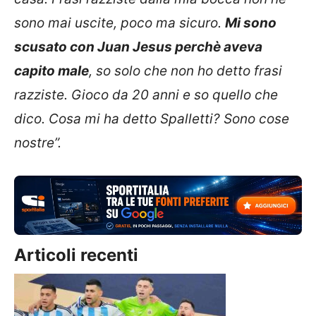
sono mai uscite, poco ma sicuro.
Mi sono
scusato con Juan Jesus perchè aveva
capito male
, so solo che non ho detto frasi
razziste. Gioco da 20 anni e so quello che
dico. Cosa mi ha detto Spalletti? Sono cose
nostre”.
Articoli recenti