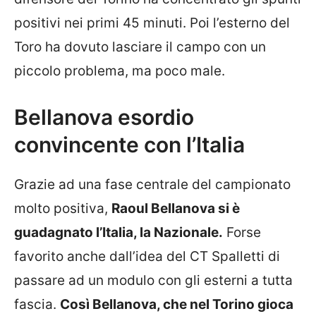
positivi nei primi 45 minuti. Poi l’esterno del
Toro ha dovuto lasciare il campo con un
piccolo problema, ma poco male.
Bellanova esordio
convincente con l’Italia
Grazie ad una fase centrale del campionato
molto positiva,
Raoul Bellanova si è
guadagnato l’Italia, la Nazionale.
Forse
favorito anche dall’idea del CT Spalletti di
passare ad un modulo con gli esterni a tutta
fascia.
Così Bellanova, che nel Torino gioca