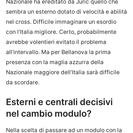
Nazionale ha ereditato da Juric quello che
sembra un esterno dotato di velocità e abilità
nel cross. Difficile immaginare un esordio
con l’Italia migliore. Certo, probabilmente
avrebbe volentieri evitato il problema
all’intervallo. Ma per Bellanova la prima
presenza con la maglia azzurra della
Nazionale maggiore dell’Italia sarà difficile
da scordare.
Esterni e centrali decisivi
nel cambio modulo?
Nella scelta di passare ad un modulo con la