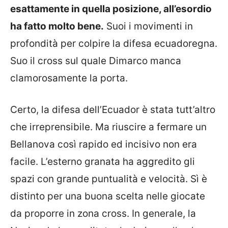
esattamente in quella posizione, all’esordio
ha fatto molto bene.
Suoi i movimenti in
profondità per colpire la difesa ecuadoregna.
Suo il cross sul quale Dimarco manca
clamorosamente la porta.
Certo, la difesa dell’Ecuador è stata tutt’altro
che irreprensibile. Ma riuscire a fermare un
Bellanova così rapido ed incisivo non era
facile. L’esterno granata ha aggredito gli
spazi con grande puntualità e velocità. Sì è
distinto per una buona scelta nelle giocate
da proporre in zona cross. In generale, la