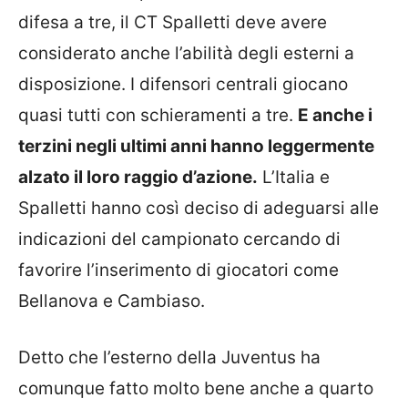
difesa a tre, il CT Spalletti deve avere
considerato anche l’abilità degli esterni a
disposizione. I difensori centrali giocano
quasi tutti con schieramenti a tre.
E anche i
terzini negli ultimi anni hanno leggermente
alzato il loro raggio d’azione.
L’Italia e
Spalletti hanno così deciso di adeguarsi alle
indicazioni del campionato cercando di
favorire l’inserimento di giocatori come
Bellanova e Cambiaso.
Detto che l’esterno della Juventus ha
comunque fatto molto bene anche a quarto