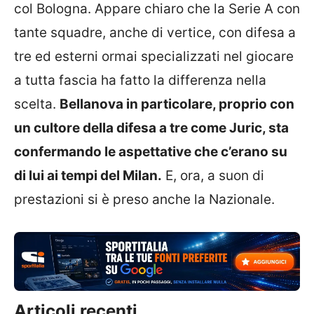
col Bologna. Appare chiaro che la Serie A con
tante squadre, anche di vertice, con difesa a
tre ed esterni ormai specializzati nel giocare
a tutta fascia ha fatto la differenza nella
scelta.
Bellanova in particolare, proprio con
un cultore della difesa a tre come Juric, sta
confermando le aspettative che c’erano su
di lui ai tempi del Milan.
E, ora, a suon di
prestazioni si è preso anche la Nazionale.
Articoli recenti