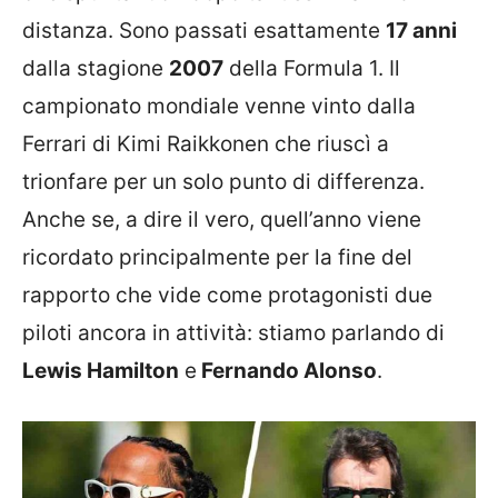
distanza. Sono passati esattamente
17 anni
dalla stagione
2007
della Formula 1. Il
campionato mondiale venne vinto dalla
Ferrari di Kimi Raikkonen che riuscì a
trionfare per un solo punto di differenza.
Anche se, a dire il vero, quell’anno viene
ricordato principalmente per la fine del
rapporto che vide come protagonisti due
piloti ancora in attività: stiamo parlando di
Lewis Hamilton
e
Fernando Alonso
.