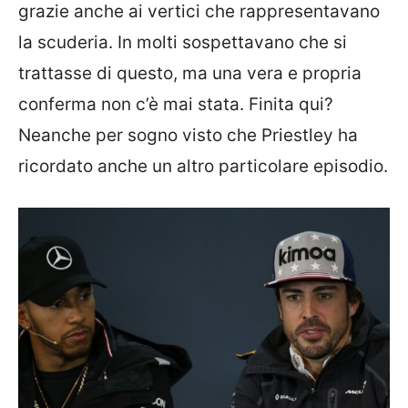
grazie anche ai vertici che rappresentavano
la scuderia. In molti sospettavano che si
trattasse di questo, ma una vera e propria
conferma non c’è mai stata. Finita qui?
Neanche per sogno visto che Priestley ha
ricordato anche un altro particolare episodio.