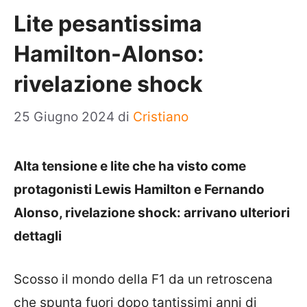
Lite pesantissima
Hamilton-Alonso:
rivelazione shock
25 Giugno 2024
di
Cristiano
Alta tensione e lite che ha visto come
protagonisti Lewis Hamilton e Fernando
Alonso, rivelazione shock: arrivano ulteriori
dettagli
Scosso il mondo della F1 da un retroscena
che spunta fuori dopo tantissimi anni di