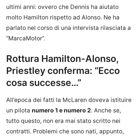
ultimi anni: ovvero che Dennis ha aiutato
molto Hamilton rispetto ad Alonso. Ne ha
parlato nel corso di una intervista rilasciata a
“MarcaMotor”.
Rottura Hamilton-Alonso,
Priestley conferma: “Ecco
cosa successe…”
All’epoca dei fatti la McLaren doveva istituire
un pilota
numero 1 e numero 2
. Anche se,
tutto questo, non era mai stato scritto nei
contratti. Problemi che sono nati, appunto,