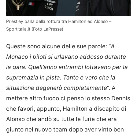
Priestley parla della rottura tra Hamilton ed Alonso –
Sportitalia.it (Foto LaPresse)
Queste sono alcune delle sue parole: “
A
Monaco i piloti si urlavano addosso durante
la gara. Quell’anno entrambi lottavano per la
supremazia in pista. Tanto è vero che la
situazione degenerò completamente
“. A
mettere altro fuoco ci pensò lo stesso Dennis
che favori, appunto, Hamilton a discapito di
Alonso che andò su tutte le furie che era
giunto nel nuovo team dopo aver vinto ben