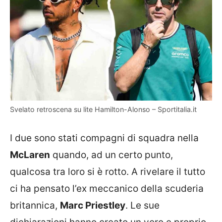
Svelato retroscena su lite Hamilton-Alonso – Sportitalia.it
I due sono stati compagni di squadra nella
McLaren
quando, ad un certo punto,
qualcosa tra loro si è rotto. A rivelare il tutto
ci ha pensato l’ex meccanico della scuderia
britannica,
Marc Priestley
. Le sue