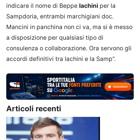
indicare il nome di Beppe
Iachini
per la
Sampdoria, entrambi marchigiani doc.
Mancini in panchina non ci va, ma si è messo
a disposizione per qualsiasi tipo di
consulenza o collaborazione. Ora servono gli
accordi definitivi tra Iachini e la Samp”.
Articoli recenti