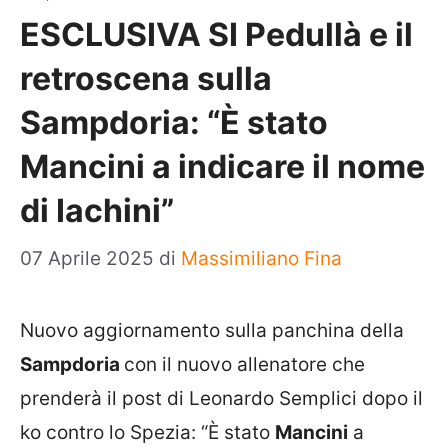
ESCLUSIVA SI Pedullà e il
retroscena sulla
Sampdoria: “È stato
Mancini a indicare il nome
di Iachini”
07 Aprile 2025
di
Massimiliano Fina
Nuovo aggiornamento sulla panchina della
Sampdoria
con il nuovo allenatore che
prenderà il post di Leonardo Semplici dopo il
ko contro lo Spezia: “È stato
Mancini
a