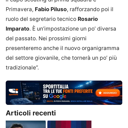
Primavera,
Fabio Piluso
, rafforzando poi il
ruolo del segretario tecnico
Rosario
Imparato
. È un’impostazione un po’ diversa
del passato. Nei prossimi giorni
presenteremo anche il nuovo organigramma
del settore giovanile, che tornerà un po’ più
tradizionale”.
Articoli recenti