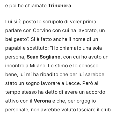
e poi ho chiamato
Trinchera
.
Lui si è posto lo scrupolo di voler prima
parlare con Corvino con cui ha lavorato, un
bel gesto”. Si è fatto anche il nome di un
papabile sostituto: “Ho chiamato una sola
persona,
Sean Sogliano
, con cui ho avuto un
incontro a Milano. Lo stimo e lo conosco
bene, lui mi ha ribadito che per lui sarebbe
stato un sogno lavorare a Lecce. Però al
tempo stesso ha detto di avere un accordo
attivo con il
Verona
e che, per orgoglio
personale, non avrebbe voluto lasciare il club