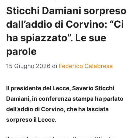
Sticchi Damiani sorpreso
dall’addio di Corvino: “Ci
ha spiazzato”. Le sue
parole
15 Giugno 2026
di
Federico Calabrese
Il presidente del Lecce, Saverio Sticchi
Damiani, in conferenza stampa ha parlato
dell’addio di Corvino, che ha lasciata
sorpreso il Lecce.