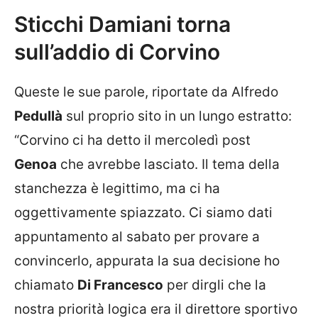
Sticchi Damiani torna
sull’addio di Corvino
Queste le sue parole, riportate da Alfredo
Pedullà
sul proprio sito in un lungo estratto:
“Corvino ci ha detto il mercoledì post
Genoa
che avrebbe lasciato. Il tema della
stanchezza è legittimo, ma ci ha
oggettivamente spiazzato. Ci siamo dati
appuntamento al sabato per provare a
convincerlo, appurata la sua decisione ho
chiamato
Di Francesco
per dirgli che la
nostra priorità logica era il direttore sportivo