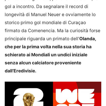
gol a incontro. Da segnalare il record di
longevità di Manuel Neuer e ovviamente lo
storico primo gol mondiale di Curaçao
firmato da Comenencia. Ma la curiosità forse
principale riguarda un primato dell’
Olanda,
che per la prima volta nella sua storia ha
schierato ai Mondiali un undici iniziale
senza alcun calciatore proveniente
dall’Eredivisie.