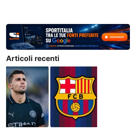
Articoli recenti