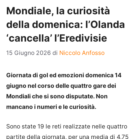
Mondiale, la curiosità
della domenica: l’Olanda
‘cancella’ l’Eredivisie
15 Giugno 2026
di
Niccolo Anfosso
Giornata di gol ed emozioni domenica 14
giugno nel corso delle quattro gare dei
Mondiali che si sono disputate. Non
mancano i numeri e le curiosità.
Sono state 19 le reti realizzate nelle quattro
partite della giornata, per una media di 4,75