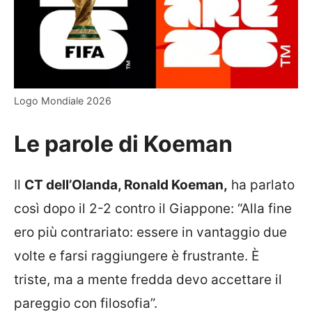
Logo Mondiale 2026
Le parole di Koeman
Il
CT dell’Olanda, Ronald Koeman,
ha parlato
così dopo il 2-2 contro il Giappone: “Alla fine
ero più contrariato: essere in vantaggio due
volte e farsi raggiungere è frustrante. È
triste, ma a mente fredda devo accettare il
pareggio con filosofia”.