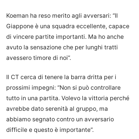
Koeman ha reso merito agli avversari: “Il
Giappone è una squadra eccellente, capace
di vincere partite importanti. Ma ho anche
avuto la sensazione che per lunghi tratti
avessero timore di noi”.
Il CT cerca di tenere la barra dritta per i
prossimi impegni: “Non si può controllare
tutto in una partita. Volevo la vittoria perché
avrebbe dato serenità al gruppo, ma
abbiamo segnato contro un avversario
difficile e questo è importante”.