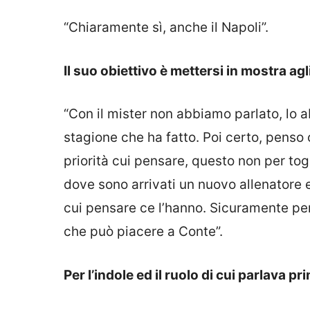
“Chiaramente sì, anche il Napoli”.
Il suo obiettivo è mettersi in mostra ag
“Con il mister non abbiamo parlato, lo a
stagione che ha fatto. Poi certo, penso
priorità cui pensare, questo non per t
dove sono arrivati un nuovo allenatore
cui pensare ce l’hanno. Sicuramente pe
che può piacere a Conte”.
Per l’indole ed il ruolo di cui parlava pr