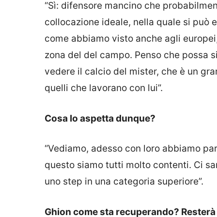
“Sì: difensore mancino che probabilmen
collocazione ideale, nella quale si può 
come abbiamo visto anche agli europei, i
zona del del campo. Penso che possa si
vedere il calcio del mister, che è un gr
quelli che lavorano con lui”.
Cosa lo aspetta dunque?
“Vediamo, adesso con loro abbiamo parla
questo siamo tutti molto contenti. Ci sa
uno step in una categoria superiore”.
Ghion come sta recuperando? Resterà 