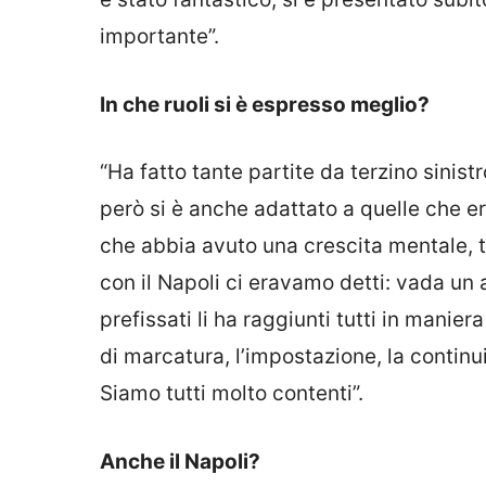
importante”.
In che ruoli si è espresso meglio?
“Ha fatto tante partite da terzino sinis
però si è anche adattato a quelle che 
che abbia avuto una crescita mentale, te
con il Napoli ci eravamo detti: vada un a
prefissati li ha raggiunti tutti in maniera
di marcatura, l’impostazione, la continui
Siamo tutti molto contenti”.
Anche il Napoli?