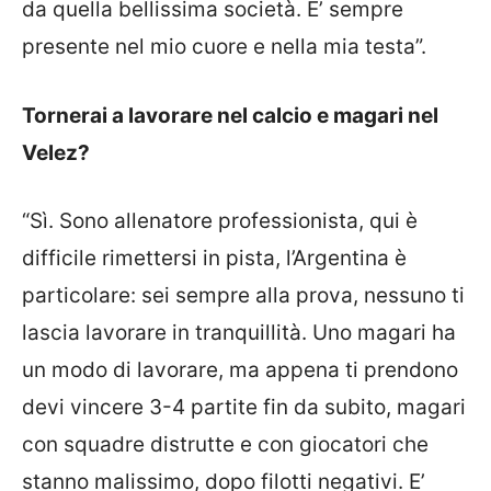
da quella bellissima società. E’ sempre
presente nel mio cuore e nella mia testa”.
Tornerai a lavorare nel calcio e magari nel
Velez?
“Sì. Sono allenatore professionista, qui è
difficile rimettersi in pista, l’Argentina è
particolare: sei sempre alla prova, nessuno ti
lascia lavorare in tranquillità. Uno magari ha
un modo di lavorare, ma appena ti prendono
devi vincere 3-4 partite fin da subito, magari
con squadre distrutte e con giocatori che
stanno malissimo, dopo filotti negativi. E’