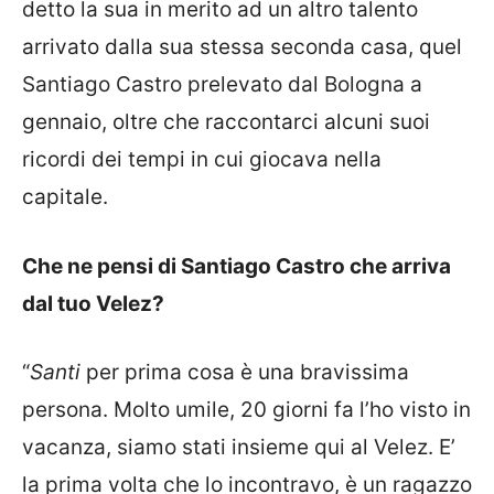
detto la sua in merito ad un altro talento
arrivato dalla sua stessa seconda casa, quel
Santiago Castro prelevato dal Bologna a
gennaio, oltre che raccontarci alcuni suoi
ricordi dei tempi in cui giocava nella
capitale.
Che ne pensi di Santiago Castro che arriva
dal tuo Velez?
“
Santi
per prima cosa è una bravissima
persona. Molto umile, 20 giorni fa l’ho visto in
vacanza, siamo stati insieme qui al Velez. E’
la prima volta che lo incontravo, è un ragazzo