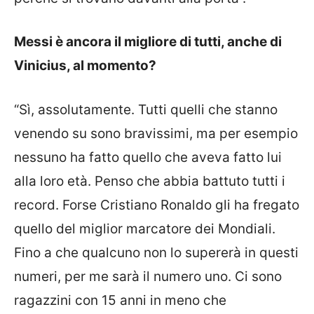
Messi è ancora il migliore di tutti, anche di
Vinicius, al momento?
“Sì, assolutamente. Tutti quelli che stanno
venendo su sono bravissimi, ma per esempio
nessuno ha fatto quello che aveva fatto lui
alla loro età. Penso che abbia battuto tutti i
record. Forse Cristiano Ronaldo gli ha fregato
quello del miglior marcatore dei Mondiali.
Fino a che qualcuno non lo supererà in questi
numeri, per me sarà il numero uno. Ci sono
ragazzini con 15 anni in meno che