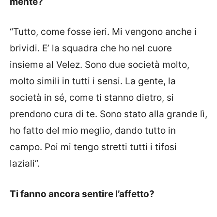
mente?
“Tutto, come fosse ieri. Mi vengono anche i
brividi. E’ la squadra che ho nel cuore
insieme al Velez. Sono due società molto,
molto simili in tutti i sensi. La gente, la
società in sé, come ti stanno dietro, si
prendono cura di te. Sono stato alla grande lì,
ho fatto del mio meglio, dando tutto in
campo. Poi mi tengo stretti tutti i tifosi
laziali”.
Ti fanno ancora sentire l’affetto?