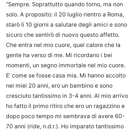
“Sempre. Soprattutto quando torno, ma non
solo. A proposito: il 20 luglio rientro a Roma,
starò lì 10 giorni a salutare degli amici e sono
sicuro che sentirò di nuovo questo affetto.
Che entra nel mio cuore, quel calore che la
gente ha verso di me. Mi ricordano i bei
momenti, un segno immortale nel mio cuore.
E’ come se fosse casa mia. Mi hanno accolto
nei miei 20 anni, ero un bambino e sono
cresciuto tantissimo in 3-4 anni. Al mio arrivo
ho fatto il primo ritiro che ero un ragazzino e
dopo poco tempo mi sembrava di avere 60-
70 anni (ride, n.d.r.). Ho imparato tantissimo