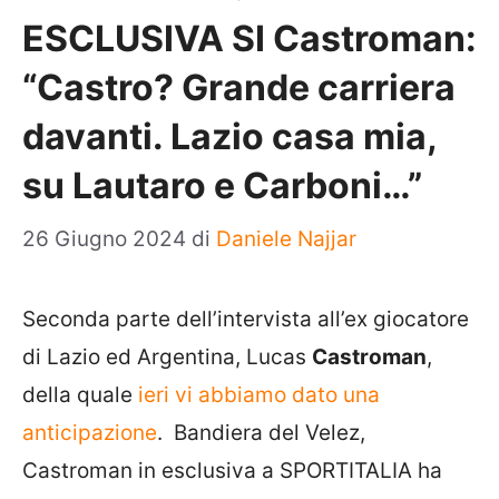
ESCLUSIVA SI Castroman:
“Castro? Grande carriera
davanti. Lazio casa mia,
su Lautaro e Carboni…”
26 Giugno 2024
di
Daniele Najjar
Seconda parte dell’intervista all’ex giocatore
di Lazio ed Argentina, Lucas
Castroman
,
della quale
ieri vi abbiamo dato una
anticipazione
. Bandiera del Velez,
Castroman in esclusiva a SPORTITALIA ha