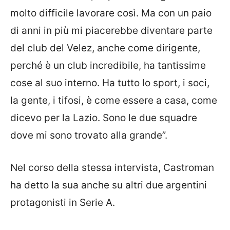
molto difficile lavorare così. Ma con un paio
di anni in più mi piacerebbe diventare parte
del club del Velez, anche come dirigente,
perché è un club incredibile, ha tantissime
cose al suo interno. Ha tutto lo sport, i soci,
la gente, i tifosi, è come essere a casa, come
dicevo per la Lazio. Sono le due squadre
dove mi sono trovato alla grande”.
Nel corso della stessa intervista, Castroman
ha detto la sua anche su altri due argentini
protagonisti in Serie A.