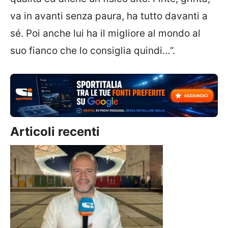
va in avanti senza paura, ha tutto davanti a
sé. Poi anche lui ha il migliore al mondo al
suo fianco che lo consiglia quindi…”.
Articoli recenti