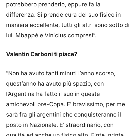
potrebbero prenderlo, eppure fa la
differenza. Si prende cura del suo fisico in
maniera eccellente, tutti gli altri sono sotto di
lui. Mbappé e Vinicius compresi”.
Valentin Carboni ti piace?
“Non ha avuto tanti minuti l’anno scorso,
quest’anno ha avuto più spazio, con
l’Argentina ha fatto il suo in queste
amichevoli pre-Copa. E’ bravissimo, per me
sarà fra gli argentini che conquisteranno il
posto in Nazionale. E’ straordinario, con
qualità ed anche un fisico alto. Finte, grinta,