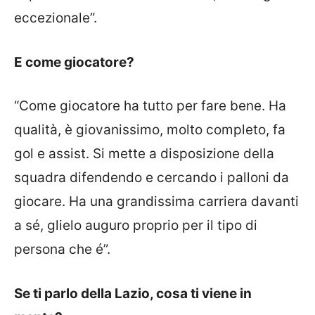
eccezionale”.
E come giocatore?
“Come giocatore ha tutto per fare bene. Ha
qualità, è giovanissimo, molto completo, fa
gol e assist. Si mette a disposizione della
squadra difendendo e cercando i palloni da
giocare. Ha una grandissima carriera davanti
a sé, glielo auguro proprio per il tipo di
persona che é”.
Se ti parlo della Lazio, cosa ti viene in