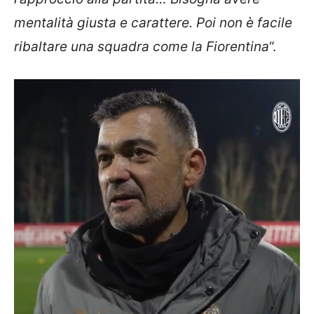
mentalità giusta e carattere. Poi non è facile
ribaltare una squadra come la Fiorentina
“.