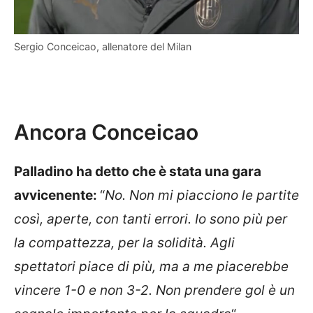
Sergio Conceicao, allenatore del Milan
Ancora Conceicao
Palladino ha detto che è stata una gara
avvicenente:
“
No. Non mi piacciono le partite
così, aperte, con tanti errori. Io sono più per
la compattezza, per la solidità. Agli
spettatori piace di più, ma a me piacerebbe
vincere 1-0 e non 3-2. Non prendere gol è un