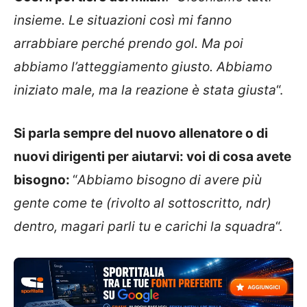
insieme. Le situazioni così mi fanno
arrabbiare perché prendo gol. Ma poi
abbiamo l’atteggiamento giusto. Abbiamo
iniziato male, ma la reazione è stata giusta
“.
Si parla sempre del nuovo allenatore o di
nuovi dirigenti per aiutarvi: voi di cosa avete
bisogno:
“
Abbiamo bisogno di avere più
gente come te (rivolto al sottoscritto, ndr)
dentro, magari parli tu e carichi la squadra
“.