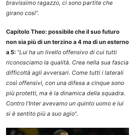
bravissimo ragazzo, ci sono partite che
girano così
“.
Capitolo Theo: possibile che il suo futuro
non sia più di un terzino a 4 ma di un esterno
a 5:
“
Lui ha un livello offensivo di cui tutti
riconosciamo la qualità. Crea nella sua fascia
difficoltà agli avversari. Come tutti i laterali
così offensivi, con una difesa a cinque sono
più protetti, ma è la dinamica della squadra.
Contro l’Inter avevamo un quinto uomo e lui
si è sentito più a suo agio
“.