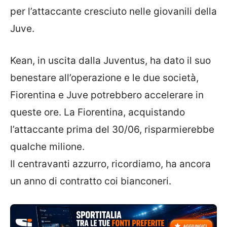
per l’attaccante cresciuto nelle giovanili della
Juve.
Kean, in uscita dalla Juventus, ha dato il suo
benestare all’operazione e le due società,
Fiorentina e Juve potrebbero accelerare in
queste ore. La Fiorentina, acquistando
l’attaccante prima del 30/06, risparmierebbe
qualche milione.
Il centravanti azzurro, ricordiamo, ha ancora
un anno di contratto coi bianconeri.