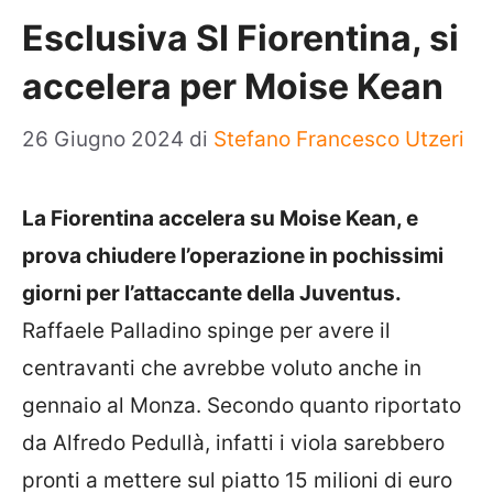
Esclusiva SI Fiorentina, si
accelera per Moise Kean
26 Giugno 2024
di
Stefano Francesco Utzeri
La Fiorentina accelera su Moise Kean, e
prova chiudere l’operazione in pochissimi
giorni per l’attaccante della Juventus.
Raffaele Palladino spinge per avere il
centravanti che avrebbe voluto anche in
gennaio al Monza. Secondo quanto riportato
da Alfredo Pedullà, infatti i viola sarebbero
pronti a mettere sul piatto 15 milioni di euro